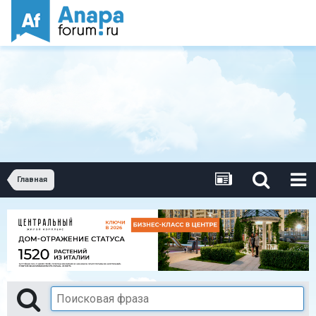
Главная