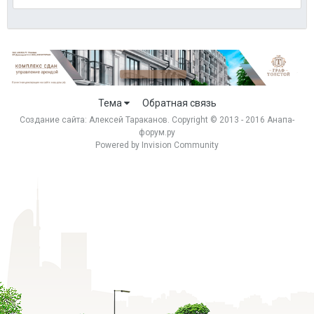
Тема
Обратная связь
Создание сайта:
Алексей Тараканов
. Copyright © 2013 - 2016 Анапа-
форум.ру
Powered by Invision Community