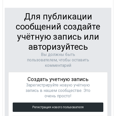
Для публикации
сообщений создайте
учётную запись или
авторизуйтесь
Вы должны быть
пользователем, чтобы оставить
комментарий
Создать учетную запись
Зарегистрируйте новую учётную
запись в нашем сообществе. Это
очень просто!
Регистрация нового пользователя