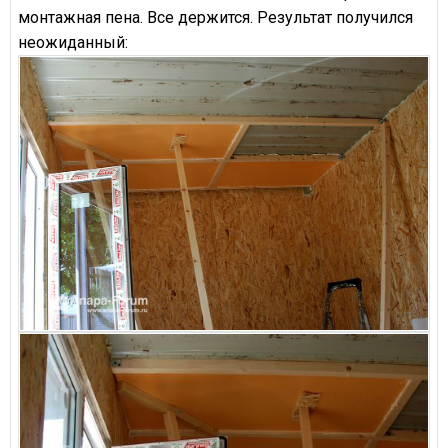
монтажная пена. Все держится. Результат получился
неожиданный: