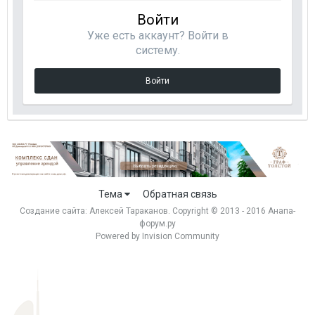
Войти
Уже есть аккаунт? Войти в
систему.
Войти
Тема
Обратная связь
Создание сайта:
Алексей Тараканов
. Copyright © 2013 - 2016 Анапа-
форум.ру
Powered by Invision Community