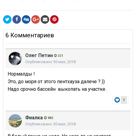
6 Комментариев
Олег Петин
321
Опубликовано
30 мая, 2018
Нормалды !
Это, до моря от этого пентхауза далече ? ))
Надо срочно бассейн выкопать на участке .
1
Фиалка
882
Опубликовано
30 мая, 2018