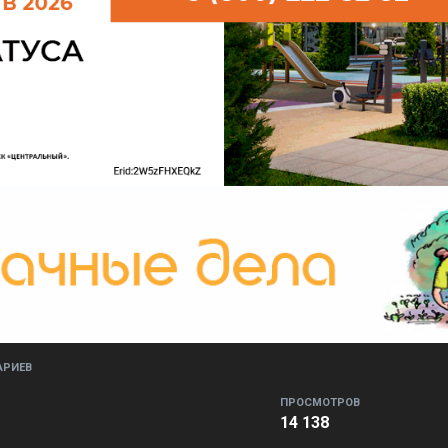
АРИЕВ
ПРОСМОТРОВ
14 138