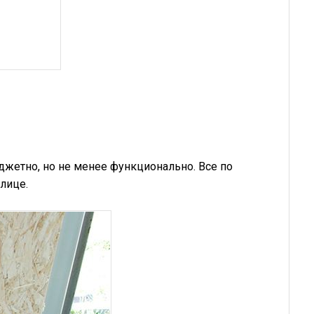
джетно, но не менее функционально. Все по
лице.