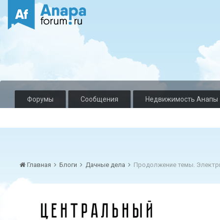
Форумы
Сообщения
Недвижимость Анапы
Главная
Блоги
Дачные дела
Продолжение темы. Электр