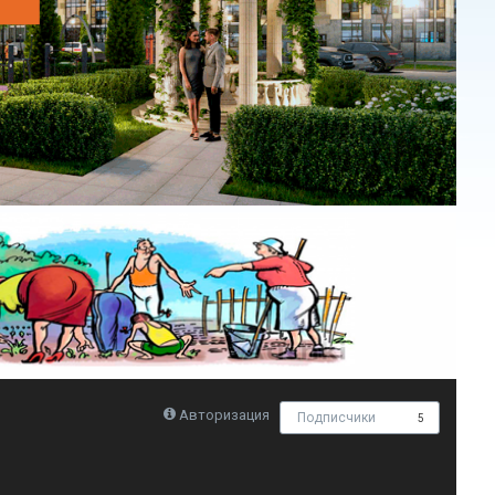
Авторизация
Подписчики
5