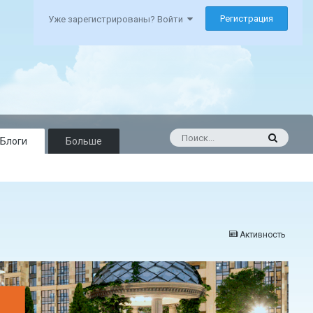
Регистрация
Уже зарегистрированы? Войти
Блоги
Больше
Активность