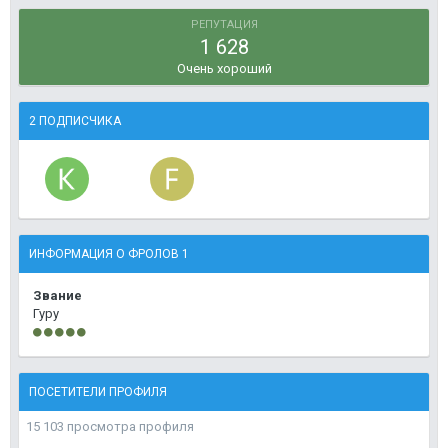
РЕПУТАЦИЯ
1 628
Очень хороший
2 ПОДПИСЧИКА
ИНФОРМАЦИЯ О ФРОЛОВ 1
Звание
Гуру
ПОСЕТИТЕЛИ ПРОФИЛЯ
15 103 просмотра профиля