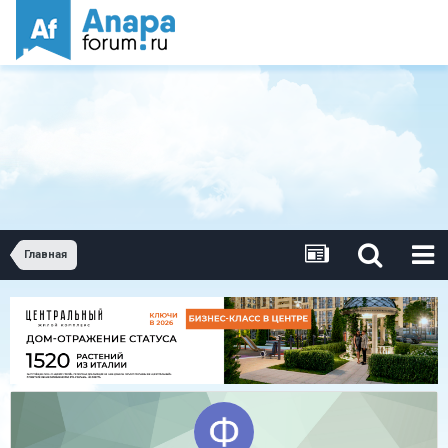
Главная