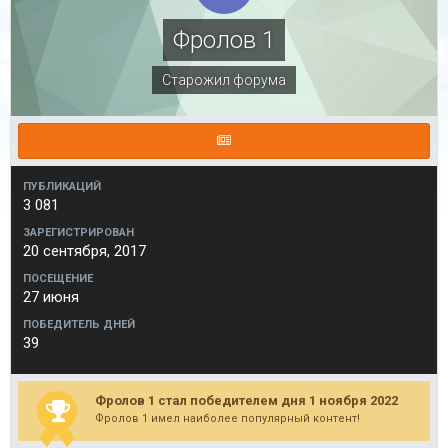
Фролов 1
Старожил форума
ПУБЛИКАЦИЙ
3 081
ЗАРЕГИСТРИРОВАН
20 сентября, 2017
ПОСЕЩЕНИЕ
27 июня
ПОБЕДИТЕЛЬ ДНЕЙ
39
Фролов 1 стал победителем дня 1 ноября 2022
Фролов 1 имел наиболее популярный контент!