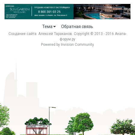
Тема
Обратная связь
Создание сайта:
Алексей Тараканов
. Copyright © 2013 - 2016 Анапа-
форум.ру
Powered by Invision Community