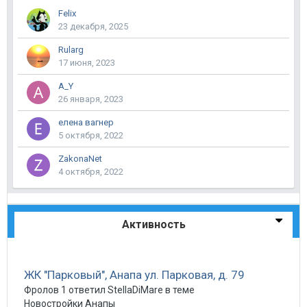
Felix
23 декабря, 2025
Rularg
17 июня, 2023
A_Y
26 января, 2023
елена вагнер
5 октября, 2022
ZakonaNet
4 октября, 2022
Активность
ЖК "Парковый", Анапа ул. Парковая, д. 79
Фролов 1 ответил StellaDiMare в теме
Новостройки Анапы