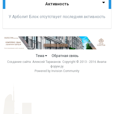
Активность
У Арболит Блок отсутствует последняя активность
Тема
Обратная связь
Создание сайта:
Алексей Тараканов
. Copyright © 2013 - 2016 Анапа-
форум.ру
Powered by Invision Community