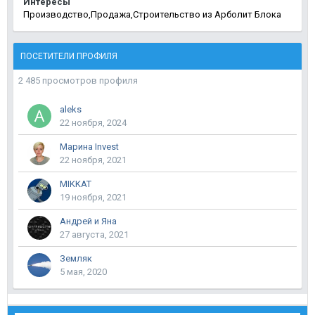
Интересы
Производство,Продажа,Строительство из Арболит Блока
ПОСЕТИТЕЛИ ПРОФИЛЯ
2 485 просмотров профиля
aleks
22 ноября, 2024
Марина Invest
22 ноября, 2021
MIKKAT
19 ноября, 2021
Андрей и Яна
27 августа, 2021
Земляк
5 мая, 2020