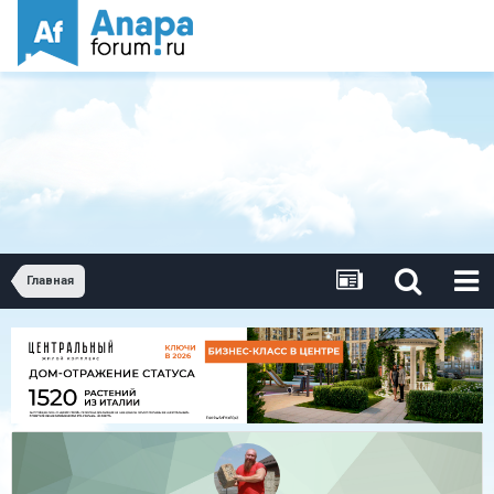
Главная