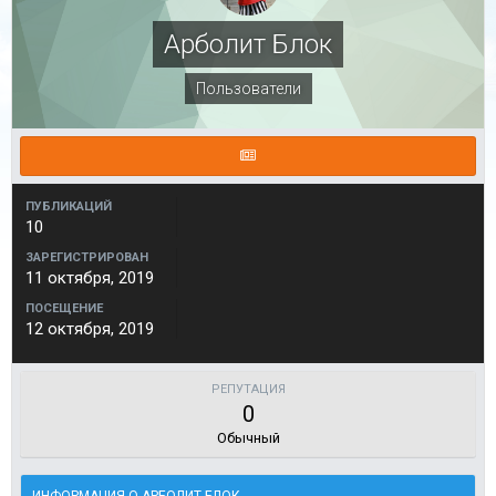
Арболит Блок
Пользователи
ПУБЛИКАЦИЙ
10
ЗАРЕГИСТРИРОВАН
11 октября, 2019
ПОСЕЩЕНИЕ
12 октября, 2019
РЕПУТАЦИЯ
0
Обычный