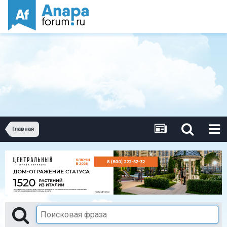
Главная