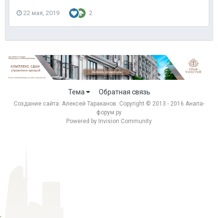
22 мая, 2019
2
Тема
Обратная связь
Создание сайта:
Алексей Тараканов
. Copyright © 2013 - 2016 Анапа-
форум.ру
Powered by Invision Community