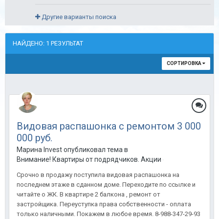
Другие варианты поиска
НАЙДЕНО: 1 РЕЗУЛЬТАТ
СОРТИРОВКА
Видовая распашонка с ремонтом 3 000
000 руб.
Марина Invest опубликовал тема в
Внимание! Квартиры от подрядчиков. Акции от застройщиков
Срочно в продажу поступила видовая распашонка на
последнем этаже в сданном доме. Переходите по ссылке и
читайте о ЖК. В квартире 2 балкона , ремонт от
застройщика. Переуступка права собственности - оплата
только наличными. Покажем в любое время. 8-988-347-29-93