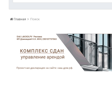
Главная
Поиск