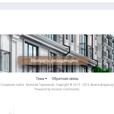
Тема
Обратная связь
Создание сайта:
Алексей Тараканов
. Copyright © 2013 - 2016 Анапа-форум.ру
Powered by Invision Community