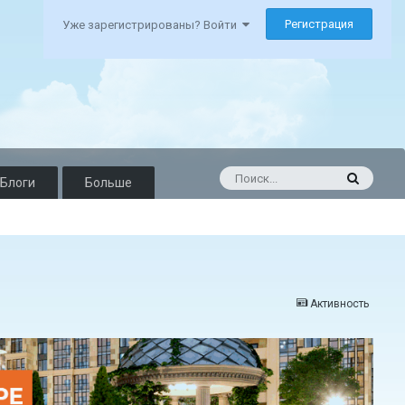
Регистрация
Уже зарегистрированы? Войти
Блоги
Больше
Активность