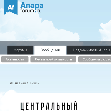
Форумы
Сообщения
Недвижимость Анапы
Активность
Ленты моей активности
Сообщения с фот
Главная
Поиск