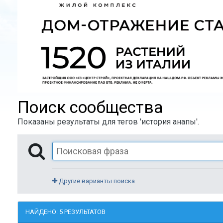
Поиск сообщества
Показаны результаты для тегов 'история анапы'.
Другие варианты поиска
НАЙДЕНО: 5 РЕЗУЛЬТАТОВ