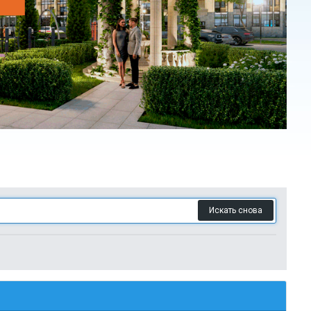
Искать снова