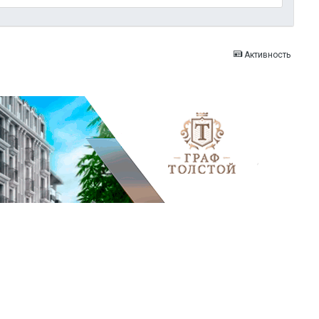
Активность