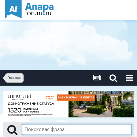
Главная