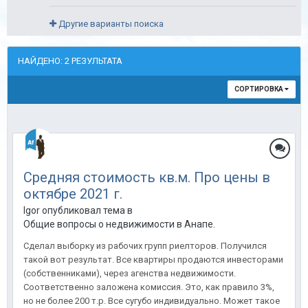
Другие варианты поиска
НАЙДЕНО: 2 РЕЗУЛЬТАТА
СОРТИРОВКА
Средняя стоимость кв.м. Про цены в
октябре 2021 г.
Igor опубликовал тема в
Общие вопросы о недвижимости в Анапе.
Сделал выборку из рабочих групп риелторов. Получился
такой вот результат. Все квартиры продаются инвесторами
(собственниками), через агенства недвижимости.
Соответственно заложена комиссия. Это, как правило 3%,
но не более 200 т.р. Все сугубо индивидуально. Может такое