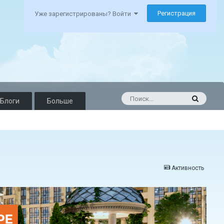
Регистрация
Уже зарегистрированы? Войти
Блоги
Больше
Активность