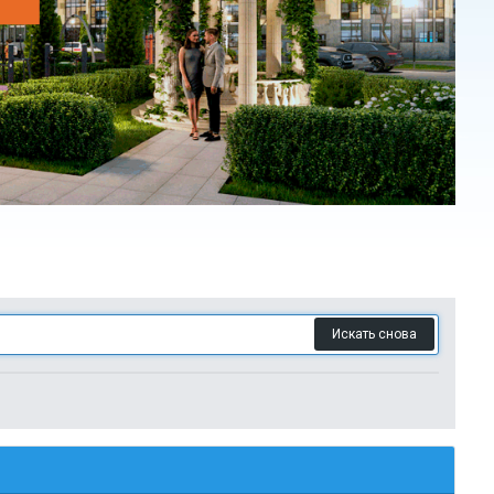
Искать снова