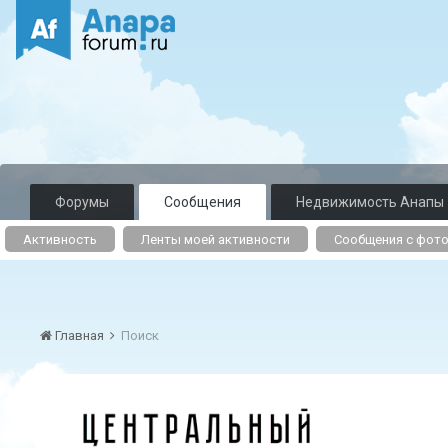
Форумы
Сообщения
Недвижимость Анапы
Активность
Ленты моей активности
Сообщения с фот
Главная
Поиск