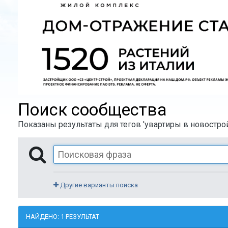
Поиск сообщества
Показаны результаты для тегов 'увартиры в новостро
Другие варианты поиска
НАЙДЕНО: 1 РЕЗУЛЬТАТ