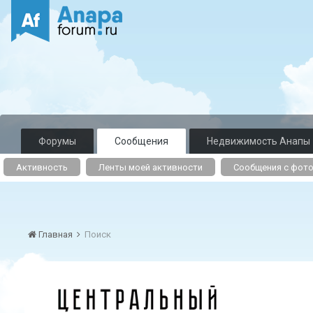
Форумы
Сообщения
Недвижимость Анапы
Активность
Ленты моей активности
Сообщения с фот
Главная
Поиск