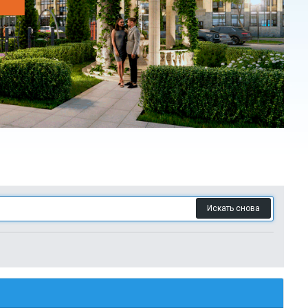
Искать снова