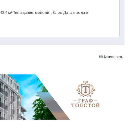
43.4 м² Тип здания: монолит, блок Дата ввода в
Активность