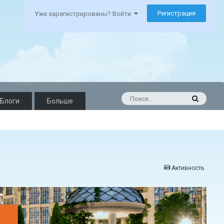
Регистрация
Уже зарегистрированы? Войти
Блоги
Больше
Активность