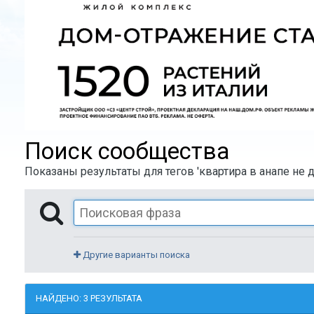
Поиск сообщества
Показаны результаты для тегов 'квартира в анапе не д
Другие варианты поиска
НАЙДЕНО: 3 РЕЗУЛЬТАТА