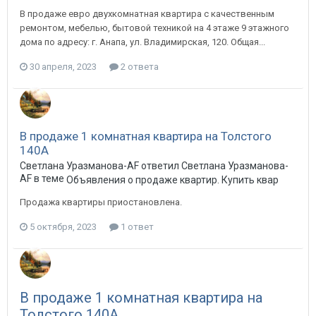
В продаже евро двухкомнатная квартира с качественным
ремонтом, мебелью, бытовой техникой на 4 этаже 9 этажного
дома по адресу: г. Анапа, ул. Владимирская, 120. Общая...
30 апреля, 2023
2 ответа
В продаже 1 комнатная квартира на Толстого
140А
Светлана Уразманова-AF ответил Светлана Уразманова-
AF в теме
Объявления о продаже квартир. Купить квартиру в А
Продажа квартиры приостановлена.
5 октября, 2023
1 ответ
В продаже 1 комнатная квартира на
Толстого 140А