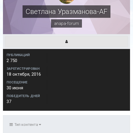
Светлана Уразманова-AF
anapa-forum
ПУБЛИКАЦИЙ
2 750
ЗАРЕГИСТРИРОВАН
18 октября, 2016
ПОСЕЩЕНИЕ
30 июня
ПОБЕДИТЕЛЬ ДНЕЙ
37
Тип контента