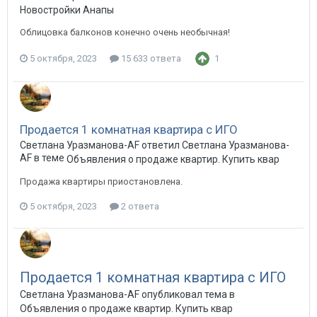
Новостройки Анапы
Облицовка балконов конечно очень необычная!
5 октября, 2023
15 633 ответа
1
Продается 1 комнатная квартира с ИГО
Светлана Уразманова-AF ответил Светлана Уразманова-
AF в теме
Объявления о продаже квартир. Купить квартиру в А
Продажа квартиры приостановлена.
5 октября, 2023
2 ответа
Продается 1 комнатная квартира с ИГО
Светлана Уразманова-AF опубликовал тема в
Объявления о продаже квартир. Купить квартиру в Анапе.