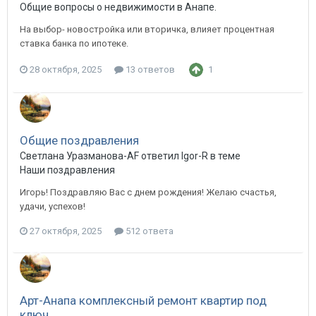
Общие вопросы о недвижимости в Анапе.
На выбор- новостройка или вторичка, влияет процентная
ставка банка по ипотеке.
28 октября, 2025
13 ответов
1
Общие поздравления
Светлана Уразманова-AF ответил Igor-R в теме
Наши поздравления
Игорь! Поздравляю Вас с днем рождения! Желаю счастья,
удачи, успехов!
27 октября, 2025
512 ответа
Арт-Анапа комплексный ремонт квартир под
ключ