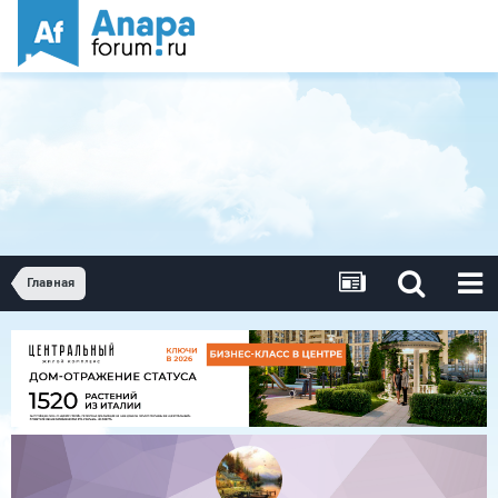
Главная