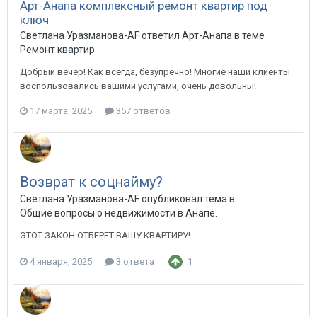
Арт-Анапа комплексный ремонт квартир под
ключ
Светлана Уразманова-AF ответил Арт-Анапа в теме
Ремонт квартир
Добрый вечер! Как всегда, безупречно! Многие наши клиенты
воспользовались вашими услугами, очень довольны!
17 марта, 2025
357 ответов
Возврат к соцнайму?
Светлана Уразманова-AF опубликовал тема в
Общие вопросы о недвижимости в Анапе.
ЭТОТ ЗАКОН ОТБЕРЕТ ВАШУ КВАРТИРУ!
4 января, 2025
3 ответа
1