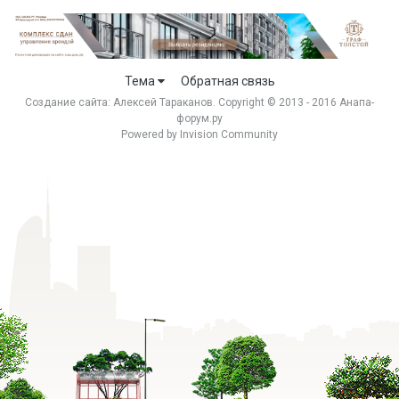
Тема
Обратная связь
Создание сайта:
Алексей Тараканов
. Copyright © 2013 - 2016 Анапа-
форум.ру
Powered by Invision Community