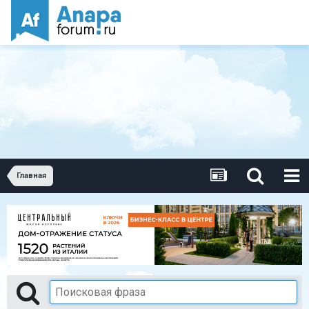
Главная