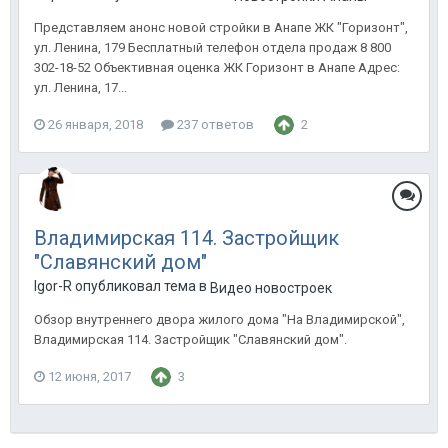
Представляем анонс новой стройки в Анапе ЖК "Горизонт",
ул. Ленина, 179 Бесплатный телефон отдела продаж 8 800
302-18-52 Объективная оценка ЖК Горизонт в Анапе Адрес:
ул. Ленина, 17...
26 января, 2018
237 ответов
2
Владимирская 114. Застройщик
"Славянский дом"
Igor-R опубликовал тема в
Видео новостроек
Обзор внутреннего двора жилого дома "На Владимирской",
Владимирская 114. Застройщик "Славянский дом".
12 июня, 2017
3