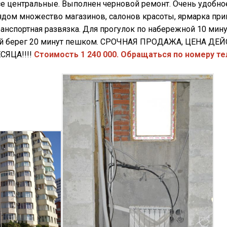
е центральные. Выполнен черновой ремонт. Очень удобно
дом множество магазинов, салонов красоты, ярмарка прив
ранспортная развязка. Для прогулок по набережной 10 мин
кий берег 20 минут пешком. СРОЧНАЯ ПРОДАЖА, ЦЕНА Д
СЯЦА!!!!
Стоимость 1 240 000. Обращаться по номеру тел