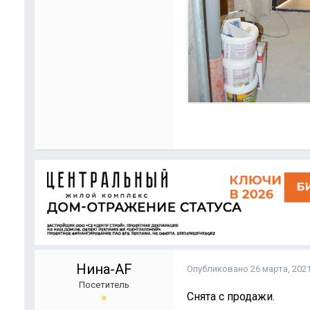
Нина-AF
Опубликовано
26 марта, 202
Посетитель
Снята с продажи.