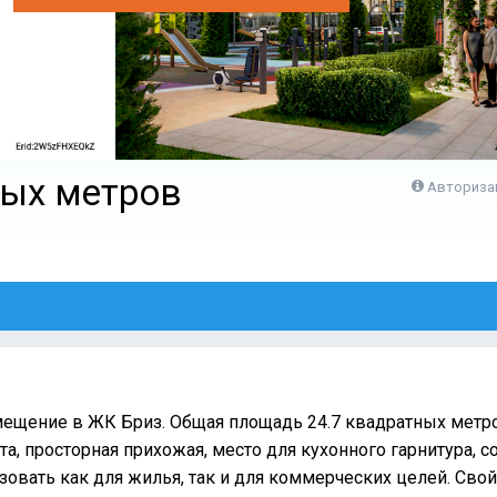
ных метров
Авториза
1
ещение в ЖК Бриз. Общая площадь 24.7 квадратных метр
ата, просторная прихожая, место для кухонного гарнитура,
зовать как для жилья, так и для коммерческих целей. Свой