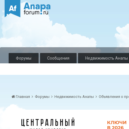
Форумы
Сообщения
Недвижимость Анапы
Главная
Форумы
Недвижимость Анапы
Объявления о пр