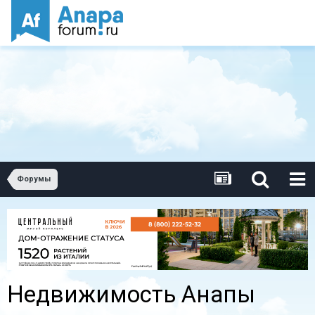
Форумы
Недвижимость Анапы