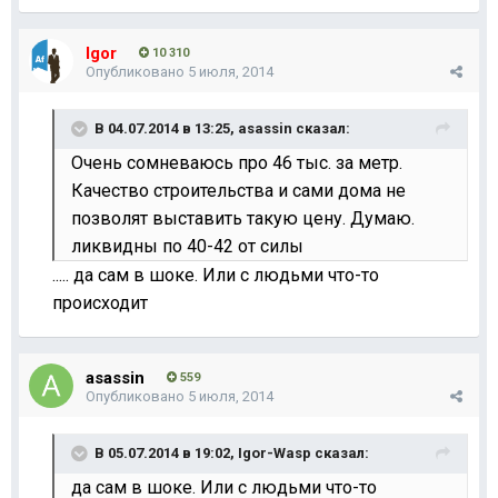
Igor
10 310
Опубликовано
5 июля, 2014
В 04.07.2014 в 13:25, asassin сказал:
Очень сомневаюсь про 46 тыс. за метр.
Качество строительства и сами дома не
позволят выставить такую цену. Думаю.
ликвидны по 40-42 от силы
..... да сам в шоке. Или с людьми что-то
происходит
asassin
559
Опубликовано
5 июля, 2014
В 05.07.2014 в 19:02, Igor-Wasp сказал:
да сам в шоке. Или с людьми что-то