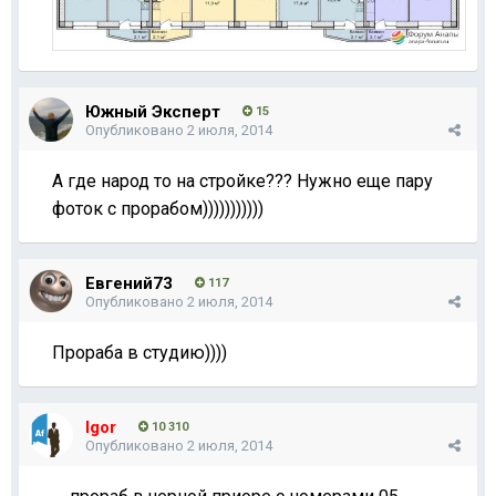
Южный Эксперт
15
Опубликовано
2 июля, 2014
А где народ то на стройке??? Нужно еще пару
фоток с прорабом)))))))))))
Евгений73
117
Опубликовано
2 июля, 2014
Прораба в студию))))
Igor
10 310
Опубликовано
2 июля, 2014