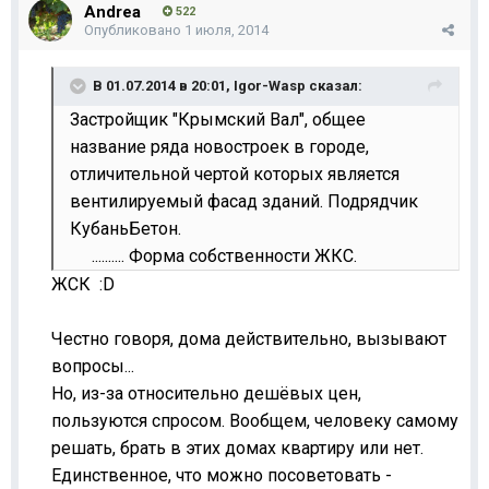
Andrea
522
Опубликовано
1 июля, 2014
В 01.07.2014 в 20:01, Igor-Wasp сказал:
Застройщик "Крымский Вал", общее
название ряда новостроек в городе,
отличительной чертой которых является
вентилируемый фасад зданий. Подрядчик
КубаньБетон.
.......... Форма собственности ЖКС.
ЖСК :D
Честно говоря, дома действительно, вызывают
вопросы...
Но, из-за относительно дешёвых цен,
пользуются спросом. Вообщем, человеку самому
решать, брать в этих домах квартиру или нет.
Единственное, что можно посоветовать -