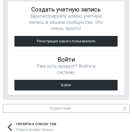
Создать учетную запись
Зарегистрируйте новую учётную
запись в нашем сообществе. Это
очень просто!
Регистрация нового пользователя
Войти
Уже есть аккаунт? Войти в
систему.
Войти
Подписчики
2
ПЕРЕЙТИ К СПИСКУ ТЕМ
Новостройки Анапы