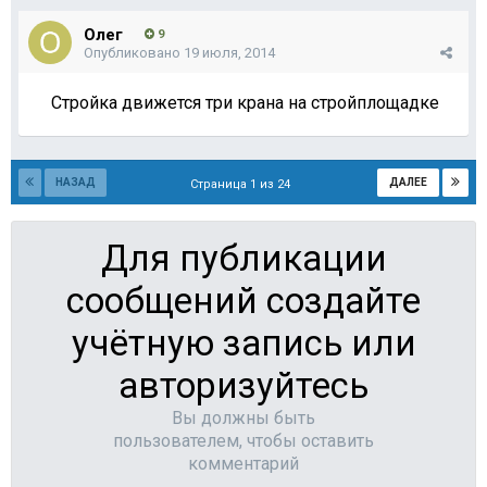
Олег
9
Опубликовано
19 июля, 2014
Стройка движется три крана на стройплощадке
НАЗАД
ДАЛЕЕ
Страница 1 из 24
Для публикации
сообщений создайте
учётную запись или
авторизуйтесь
Вы должны быть
пользователем, чтобы оставить
комментарий