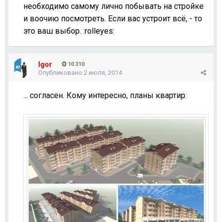
необходимо самому лично побывать на стройке
и воочию посмотреть. Если вас устроит всё, - то
это ваш выбор. :rolleyes:
Igor
10 310
Опубликовано
2 июля, 2014
... согласен. Кому интересно, планы квартир: