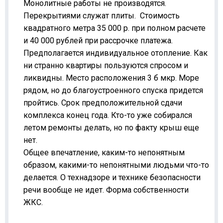
Монолитные работы не производятся.
Перекрытиями служат плиты. Стоимость
квадратного метра 35 000 р. при полном расчете
и 40 000 рублей при рассрочке платежа.
Предполагается индивидуальное отопление. Как
ни странно квартиры пользуются спросом и
ликвидны. Место расположения 3 б мкр. Море
рядом, но до благоустроенного спуска придется
пройтись. Срок предположительной сдачи
комплекса конец года. Кто-то уже собирался
летом ремонты делать, но по факту крыш еще
нет.
Общее впечатление, каким-то непонятным
образом, какими-то непонятными людьми что-то
делается. О технадзоре и технике безопасности
речи вообще не идет. Форма собственности
ЖКС.