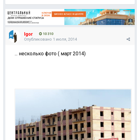
Igor
10 310
Опубликовано
1 июля, 2014
... несколько фото ( март 2014)