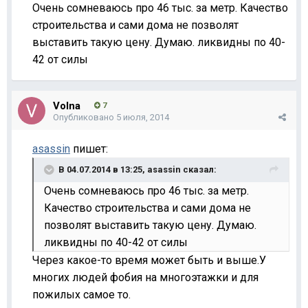
Очень сомневаюсь про 46 тыс. за метр. Качество
строительства и сами дома не позволят
выставить такую цену. Думаю. ликвидны по 40-
42 от силы
Volna
7
Опубликовано
5 июля, 2014
asassin
пишет:
В 04.07.2014 в 13:25, asassin сказал:
Очень сомневаюсь про 46 тыс. за метр.
Качество строительства и сами дома не
позволят выставить такую цену. Думаю.
ликвидны по 40-42 от силы
Через какое-то время может быть и выше.У
многих людей фобия на многоэтажки и для
пожилых самое то.