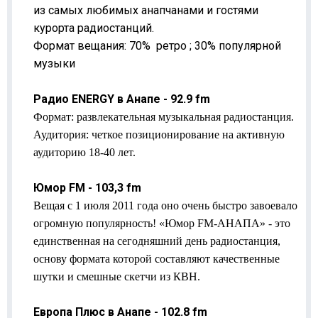
из самых любимых анапчанами и гостями
курорта радиостанций.
Формат вещания: 70% ретро ; 30% популярной
музыки
Радио ENERGY в Анапе - 92.9 fm
Формат: развлекательная музыкальная радиостанция.
Аудитория: четкое позиционирование на активную
аудиторию 18-40 лет.
Юмор FM - 103,3 fm
Вещая с 1 июля 2011 года оно очень быстро завоевало
огромную популярность! «Юмор FM-АНАПА» - это
единственная на сегодняшний день радиостанция,
основу формата которой составляют качественные
шутки и смешные скетчи из КВН.
Европа Плюс в Анапе - 102.8 fm