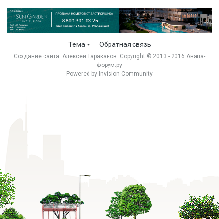
Тема
Обратная связь
Создание сайта:
Алексей Тараканов
. Copyright © 2013 - 2016 Анапа-
форум.ру
Powered by Invision Community