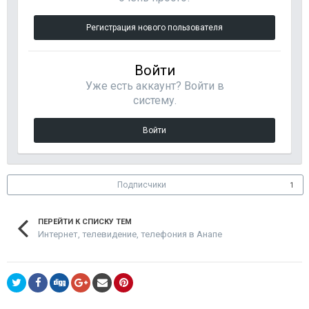
Регистрация нового пользователя
Войти
Уже есть аккаунт? Войти в
систему.
Войти
Подписчики
1
ПЕРЕЙТИ К СПИСКУ ТЕМ
Интернет, телевидение, телефония в Анапе