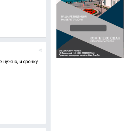
 нужно, и срочку