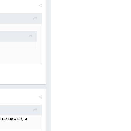
 не нужно, и