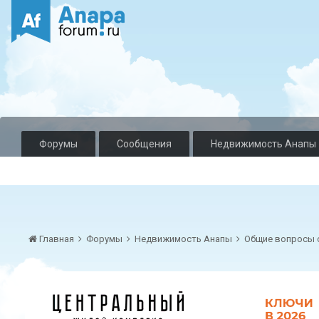
Форумы
Сообщения
Недвижимость Анапы
Главная
Форумы
Недвижимость Анапы
Общие вопросы 