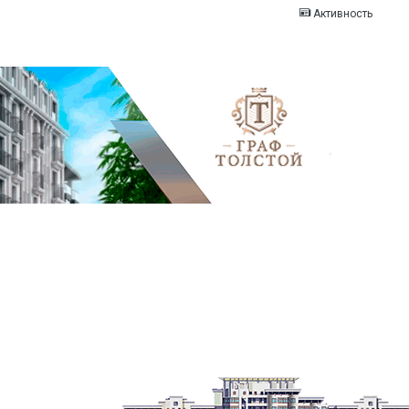
Активность