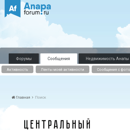
Форумы
Сообщения
Недвижимость Анапы
Активность
Ленты моей активности
Сообщения с фот
Главная
Поиск