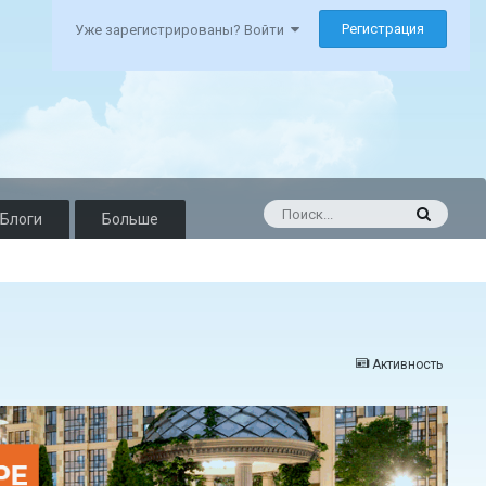
Регистрация
Уже зарегистрированы? Войти
Блоги
Больше
Активность