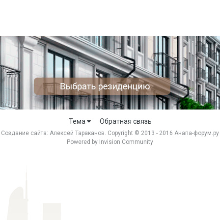
Тема
Обратная связь
Создание сайта:
Алексей Тараканов
. Copyright © 2013 - 2016 Анапа-форум.ру
Powered by Invision Community