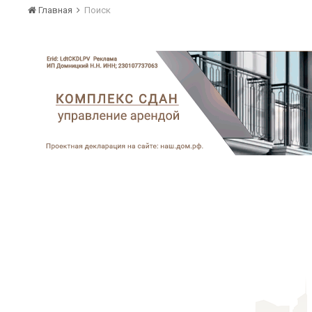
Главная
Поиск