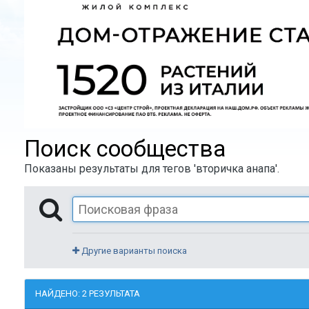
Поиск сообщества
Показаны результаты для тегов 'вторичка анапа'.
Другие варианты поиска
НАЙДЕНО: 2 РЕЗУЛЬТАТА