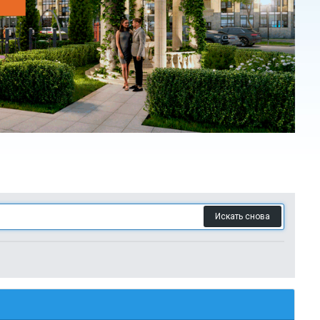
Искать снова