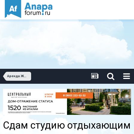
Аренда Жилья
Сдам студию отдыхающим