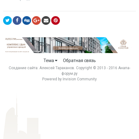
Тема
Обратная связь
Создание сайта:
Алексей Тараканов
. Copyright © 2013 - 2016 Анапа-
форум.ру
Powered by Invision Community