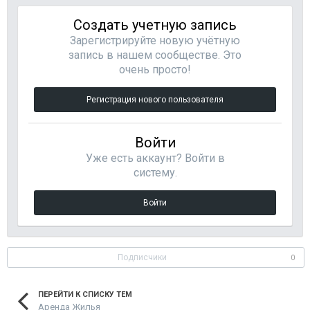
Создать учетную запись
Зарегистрируйте новую учётную
запись в нашем сообществе. Это
очень просто!
Регистрация нового пользователя
Войти
Уже есть аккаунт? Войти в
систему.
Войти
Подписчики
0
ПЕРЕЙТИ К СПИСКУ ТЕМ
Аренда Жилья