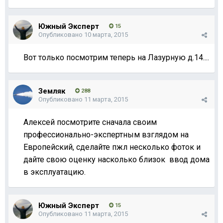
Южный Эксперт
15
Опубликовано
10 марта, 2015
Вот только посмотрим теперь на Лазурную д.14....
Земляк
288
Опубликовано
11 марта, 2015
Алексей посмотрите сначала своим
профессионально-экспертным взглядом на
Европейский, сделайте пжл несколько фоток и
дайте свою оценку насколько близок ввод дома
в эксплуатацию.
Южный Эксперт
15
Опубликовано
11 марта, 2015