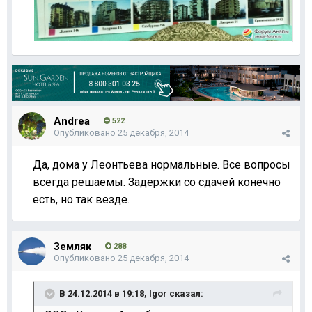
Andrea
522
Опубликовано
25 декабря, 2014
Да, дома у Леонтьева нормальные. Все вопросы
всегда решаемы. Задержки со сдачей конечно
есть, но так везде.
Земляк
288
Опубликовано
25 декабря, 2014
В 24.12.2014 в 19:18, Igor сказал: