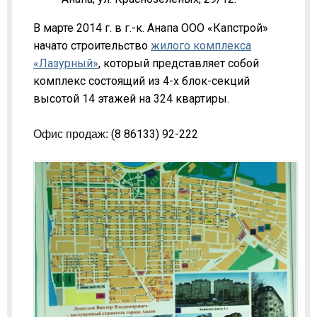
В марте 2014 г. в г.-к. Анапа ООО «Капстрой»
начато строительство
жилого комплекса
«Лазурный»
, который представляет собой
комплекс состоящий из 4-х блок-секций
высотой 14 этажей на 324 квартиры.
(8 86133) 92-222
Офис продаж: