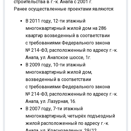
строительства в г.-к. Анапа с 2001 г.
Ранее осуществленные проектами являются:
В 2011 году, 12-ти этажный
многоквартирный жилой дом на 286
квартир возведенный в соответствии
с требованиями Федерального закона
№ 214-ФЗ, расположенный по адресу г.-к.
Анапа, ул. Анапское шоссе, 1г.
В 2009 году, 10-ти этажный
многоквартирный жилой дом,
возведенный в соответствии
с требованиями Федерального закона
№ 214-ФЗ, расположенный по адресу г.-к.
Анапа, ул. Лазурная, 16.
В 2007 году, 7-ти этажный
многоквартирный, четырёх подъездный
жилой расположенный по адресу г.-к.
Анапа, ул. Краснозеленых, 29/12.