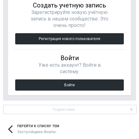
Создать учетную запись
Зарегистрируйте новую учётную
запись в нашем сообществе. Это
очень просто!
Регистрация нового пользователя
Войти
Уже есть аккаунт? Войти в
систему.
Войти
Подписчики
0
ПЕРЕЙТИ К СПИСКУ ТЕМ
Застройщики Анапы.