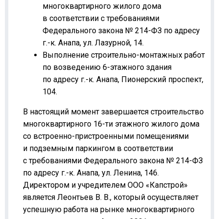
многоквартирного жилого дома
в соответствии с требованиями
Федерального закона № 214-ФЗ по адресу
г.-к. Анапа, ул. Лазурной, 14.
Выполнение строительно-монтажных работ
по возведению 6-этажного здания
по адресу г.-к. Анапа, Пионерский проспект,
104.
В настоящий момент завершается строительство
многоквартирного 16-ти этажного жилого дома
со встроенно-пристроенными помещениями
и подземным паркингом в соответствии
с требованиями Федерального закона № 214-ФЗ
по адресу г.-к. Анапа, ул. Ленина, 146.
Директором и учредителем ООО «Капстрой»
является Леонтьев В. В., который осуществляет
успешную работа на рынке многоквартирного