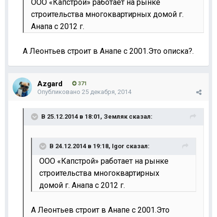
ООО «Капстрой» работает на рынке
строительства многоквартирных домой г.
Анапа с 2012 г.
А Леонтьев строит в Анапе с 2001.Это описка?.
Azgard
371
Опубликовано
25 декабря, 2014
В 25.12.2014 в 18:01, Земляк сказал:
В 24.12.2014 в 19:18, Igor сказал:
ООО «Капстрой» работает на рынке
строительства многоквартирных
домой г. Анапа с 2012 г.
А Леонтьев строит в Анапе с 2001.Это