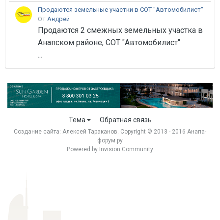
Продаются земельные участки в СОТ "Автомобилист"
От
Андрей
Продаются 2 смежных земельных участка в
Анапском районе, СОТ "Автомобилист"
...
Тема
Обратная связь
Создание сайта:
Алексей Тараканов
. Copyright © 2013 - 2016 Анапа-
форум.ру
Powered by Invision Community