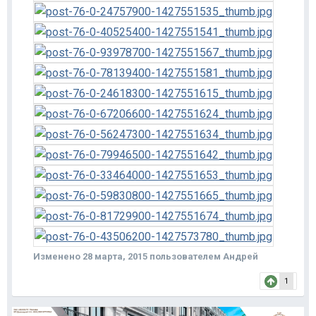
Изменено
28 марта, 2015
пользователем Андрей
1