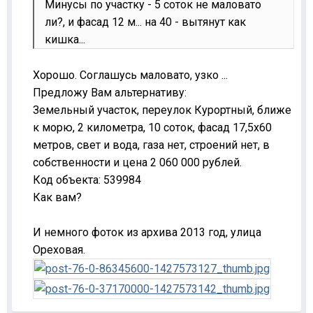
Минусы по участку - 5 соток не маловато
ли?, и фасад 12 м... на 40 - вытянут как
кишка...
Хорошо. Соглашусь маловато, узко ...
Предложу Вам альтернативу:
Земельный участок, переулок Курортный, ближе
к морю, 2 километра, 10 соток, фасад 17,5х60
метров, свет и вода, газа нет, строений нет, в
собственности и цена 2 060 000 рублей.
Код объекта: 539984
Как вам?
И немного фоток из архива 2013 год, улица
Ореховая.