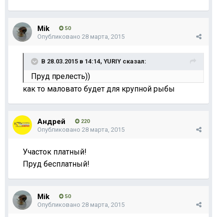
Mik
50
Опубликовано
28 марта, 2015
В 28.03.2015 в 14:14, YURIY сказал:
Пруд прелесть))
как то маловато будет для крупной рыбы
Андрей
220
Опубликовано
28 марта, 2015
Участок платный!
Пруд бесплатный!
Mik
50
Опубликовано
28 марта, 2015