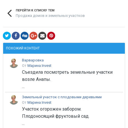
ПЕРЕЙТИ К СПИСКУ ТЕМ
Продажа домов и земельных участков
ПОХОЖИЙ КОНТЕНТ
Варваровка
От
Марина Invest
Съездила посмотреть земельные участки
возле Анапы.
...
Земельный участок с плодовыми деревьями
От
Марина Invest
Участок огорожен забором.
Плодоносящий фруктовый сад.
...