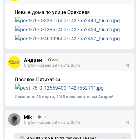
Новые дома по улице Ореховая.
Андрей
220
Опубликовано
28 марта, 2015
Поселок Пятихатки
Изменено
28 марта, 2015
пользователем Андрей
Mik
50
Опубликовано
28 марта, 2015
В 28.03.2015 в 14:21, tanya81 сказал: