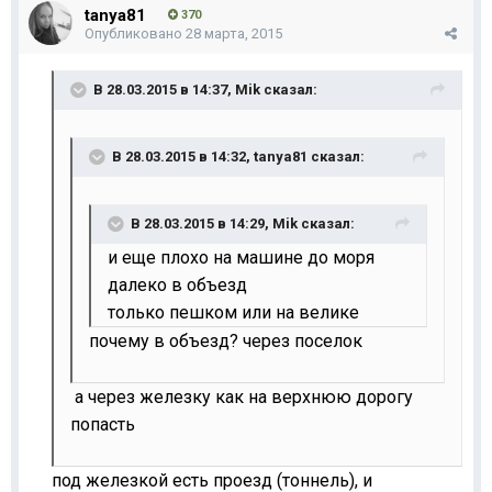
tanya81
370
Опубликовано
28 марта, 2015
В 28.03.2015 в 14:37, Mik сказал:
В 28.03.2015 в 14:32, tanya81 сказал:
В 28.03.2015 в 14:29, Mik сказал:
и еще плохо на машине до моря
далеко в объезд
только пешком или на велике
почему в объезд? через поселок
а через железку как на верхнюю дорогу
попасть
под железкой есть проезд (тоннель), и