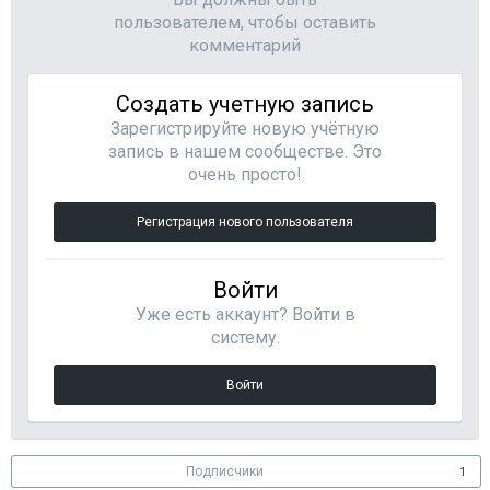
пользователем, чтобы оставить
комментарий
Создать учетную запись
Зарегистрируйте новую учётную
запись в нашем сообществе. Это
очень просто!
Регистрация нового пользователя
Войти
Уже есть аккаунт? Войти в
систему.
Войти
Подписчики
1