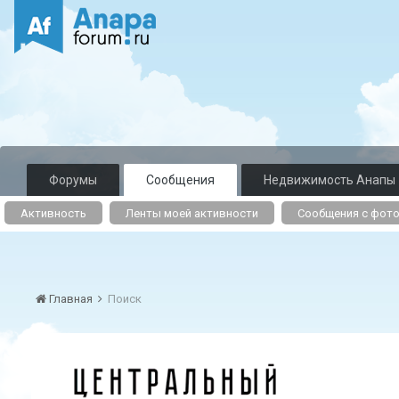
Форумы
Сообщения
Недвижимость Анапы
Активность
Ленты моей активности
Сообщения с фот
Главная
Поиск