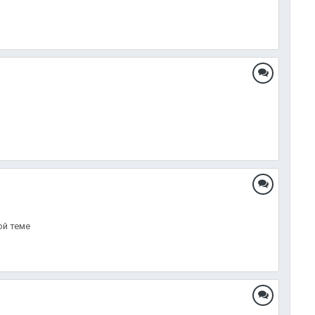
ой теме