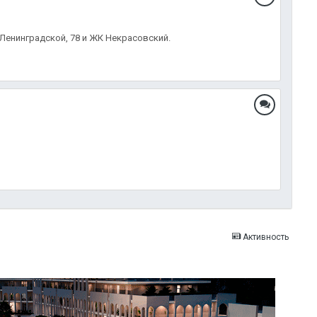
 Ленинградской, 78 и ЖК Некрасовский.
Активность