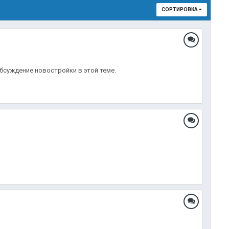
СОРТИРОВКА
бсуждение новостройки в этой теме.