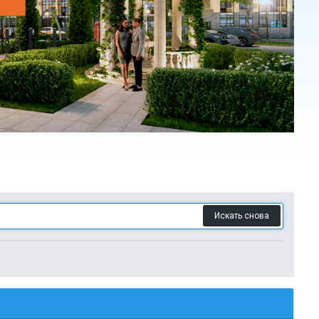
Искать снова