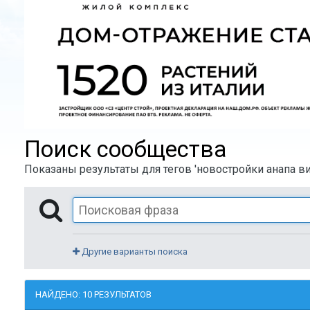
Поиск сообщества
Показаны результаты для тегов 'новостройки анапа ви
Другие варианты поиска
НАЙДЕНО: 10 РЕЗУЛЬТАТОВ