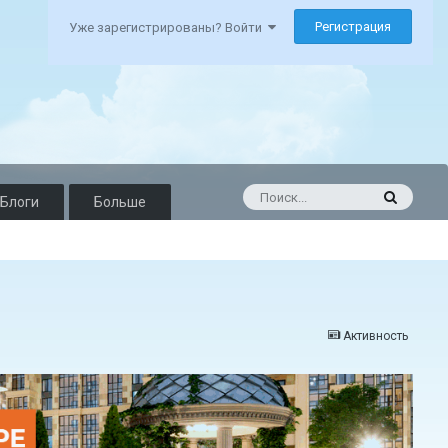
Регистрация
Уже зарегистрированы? Войти
Блоги
Больше
Активность