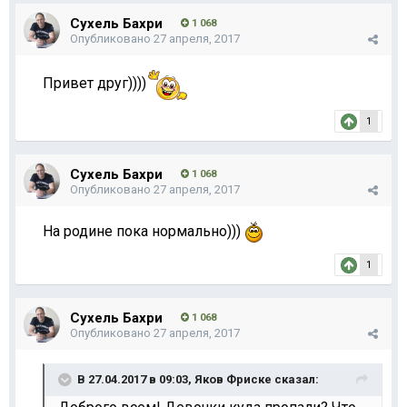
Сухель Бахри
1 068
Опубликовано
27 апреля, 2017
Привет друг))))
1
Сухель Бахри
1 068
Опубликовано
27 апреля, 2017
На родине пока нормально)))
1
Сухель Бахри
1 068
Опубликовано
27 апреля, 2017
В 27.04.2017 в 09:03,
Яков Фриске
сказал: