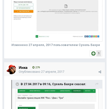
Изменено
27 апреля, 2017
пользователем Сухель Бахри
1
Инка
279
Опубликовано
27 апреля, 2017
В 27.04.2017 в 09:16,
Сухель Бахри
сказал: