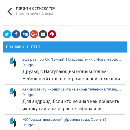
ПЕРЕЙТИ К СПИСКУ ТЕМ
Новостройки Анапы
ПОХОЖИЙ КОНТЕНТ
Еще раз про СК "Гамма". Поздравления с Новым годом в ЖК 1/2/3.Положительный отзыв.
От
Igor
Друзья, с Наступающим Новым годом!
Небольшой отзыв о строительной компании...
Как добавить иконку сайта на экран телефона/планшета
От
Igor
Для андроид. Если кто не знал как добавить
иконку сайта на экран телефона или...
ЖК "Бархатный сезон" (Времена года, Осень-3)
От
Igor