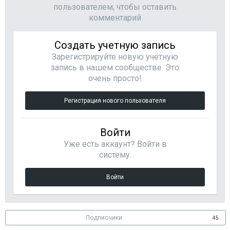
пользователем, чтобы оставить
комментарий
Создать учетную запись
Зарегистрируйте новую учётную
запись в нашем сообществе. Это
очень просто!
Регистрация нового пользователя
Войти
Уже есть аккаунт? Войти в
систему.
Войти
Подписчики
45