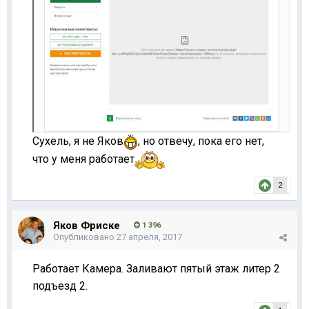
Сухель, я не Яков
, но отвечу, пока его нет,
что у меня работает
2
Яков Фриске
1 396
Опубликовано
27 апреля, 2017
Работает Камера. Заливают пятый этаж литер 2
подъезд 2.