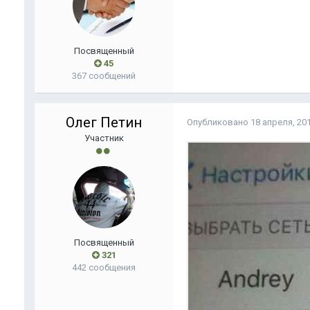
Посвященный
45
367 сообщений
Олег Петин
Опубликовано
18 апреля, 20
Участник
Посвященный
321
442 сообщения