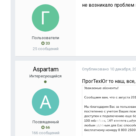
не возникало проблем 
Пользователи
33
25 сообщений
Aspartam
Опубликовано
10 декабря, 2
Интересующийся
ПрогТехЮг то наш, все,
Посвященный
66
166 сообщений