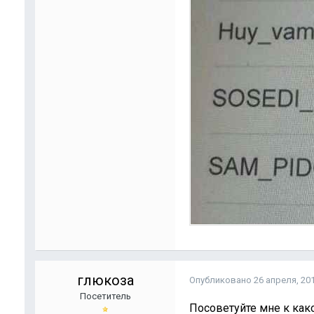
глюкоза
Опубликовано
26 апреля, 20
Посетитель
Посоветуйте мне к как