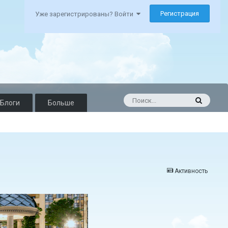
Регистрация
Уже зарегистрированы? Войти
Блоги
Больше
Активность