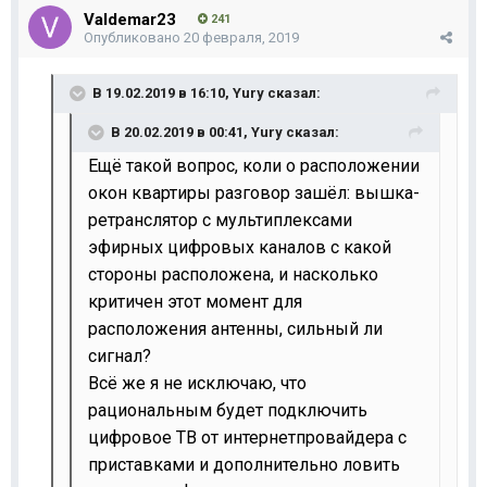
Valdemar23
241
Опубликовано
20 февраля, 2019
В 19.02.2019 в 16:10,
Yury
сказал:
В 20.02.2019 в 00:41,
Yury
сказал:
Ещё такой вопрос, коли о расположении
окон квартиры разговор зашёл: вышка-
ретранслятор с мультиплексами
эфирных цифровых каналов с какой
стороны расположена, и насколько
критичен этот момент для
расположения антенны, сильный ли
сигнал?
Всё же я не исключаю, что
рациональным будет подключить
цифровое ТВ от интернетпровайдера с
приставками и дополнительно ловить