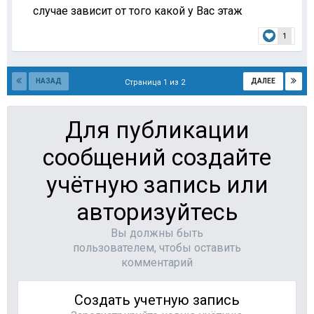
случае зависит от того какой у Вас этаж
1
НАЗАД
ДАЛЕЕ
Страница 1 из 2
Для публикации
сообщений создайте
учётную запись или
авторизуйтесь
Вы должны быть
пользователем, чтобы оставить
комментарий
Создать учетную запись