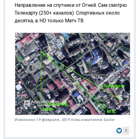
Направление на спутники от Огней. Сам смотрю
Телекарту (250+ каналов). Спортивных около
десятка, в HD только Матч ТВ.
Изменено
19 февраля, 2019
пользователем Sailor
1