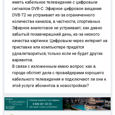
иметь кабельное телевидение с цифровым
сигналом DVB-C. Эфирное цифровое вещание
DVB-Т2 не устраивает из-за ограниченного
количества каналов, в частности, спортивных.
Эфирное аналоговое не устраивает, как давно
забытый позавчерашний день, из-за низкого
качества картинки. Цифровым через интернет на
приставке или компьютере придётся
удовлетвориться, только если не будет других
вариантов.
В связи с изложенным имею вопрос: как в
городе обстоят дела с провайдерами хорошего
кабельного телевидения и подключают ли они к
этой услуге абонентов в новостройках?