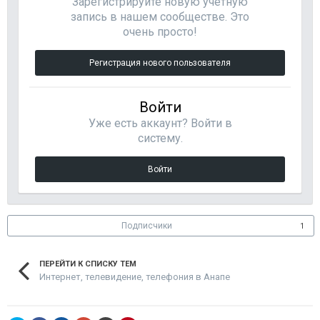
Зарегистрируйте новую учётную
запись в нашем сообществе. Это
очень просто!
Регистрация нового пользователя
Войти
Уже есть аккаунт? Войти в
систему.
Войти
Подписчики
1
ПЕРЕЙТИ К СПИСКУ ТЕМ
Интернет, телевидение, телефония в Анапе