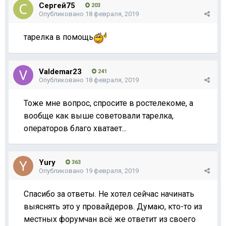
Сергей75
203
Опубликовано
18 февраля, 2019
тарелка в помощь
Valdemar23
241
Опубликовано
18 февраля, 2019
Тоже мне вопрос, спросите в ростелекоме, а
вообще как выше советовали тарелка,
операторов благо хватает...
Yury
363
Опубликовано
19 февраля, 2019
Спасибо за ответы. Не хотел сейчас начинать
выяснять это у провайдеров. Думаю, кто-то из
местных форумчан всё же ответит из своего