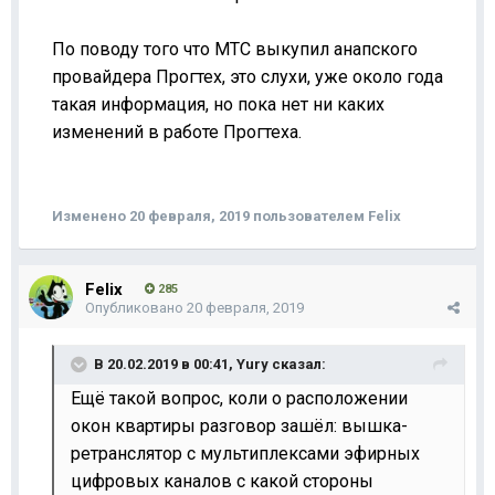
По поводу того что МТС выкупил анапского
провайдера Прогтех, это слухи, уже около года
такая информация, но пока нет ни каких
изменений в работе Прогтеха.
Изменено
20 февраля, 2019
пользователем Felix
Felix
285
Опубликовано
20 февраля, 2019
В 20.02.2019 в 00:41,
Yury
сказал:
Ещё такой вопрос, коли о расположении
окон квартиры разговор зашёл: вышка-
ретранслятор с мультиплексами эфирных
цифровых каналов с какой стороны