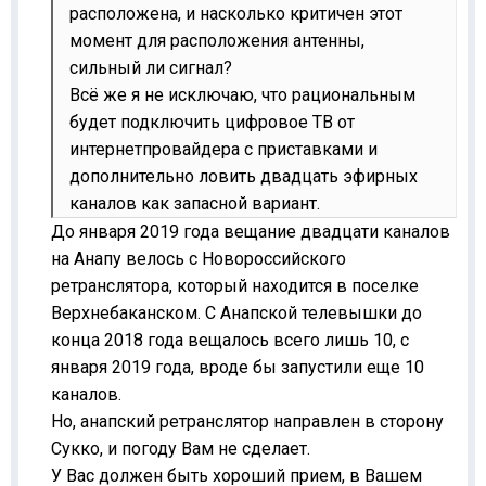
расположена, и насколько критичен этот
момент для расположения антенны,
сильный ли сигнал?
Всё же я не исключаю, что рациональным
будет подключить цифровое ТВ от
интернетпровайдера с приставками и
дополнительно ловить двадцать эфирных
каналов как запасной вариант.
До января 2019 года вещание двадцати каналов
на Анапу велось с Новороссийского
ретранслятора, который находится в поселке
Верхнебаканском. С Анапской телевышки до
конца 2018 года вещалось всего лишь 10, с
января 2019 года, вроде бы запустили еще 10
каналов.
Но, анапский ретранслятор направлен в сторону
Сукко, и погоду Вам не сделает.
У Вас должен быть хороший прием, в Вашем