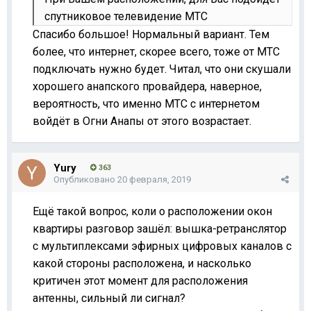
спутниковое телевидение МТС
Спасибо большое! Нормальный вариант. Тем
более, что интернет, скорее всего, тоже от МТС
подключать нужно будет. Читал, что они скушали
хорошего анапского провайдера, наверное,
вероятность, что именно МТС с интернетом
войдёт в Огни Анапы от этого возрастает.
Yury
363
Опубликовано
20 февраля, 2019
Ещё такой вопрос, коли о расположении окон
квартиры разговор зашёл: вышка-ретранслятор
с мультиплексами эфирных цифровых каналов с
какой стороны расположена, и насколько
критичен этот момент для расположения
антенны, сильный ли сигнал?