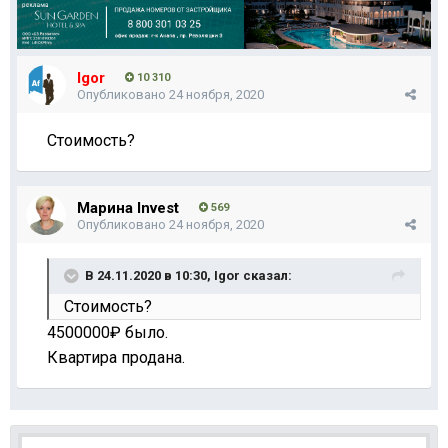
Igor
10 310
Опубликовано
24 ноября, 2020
Стоимость?
Марина Invest
569
Опубликовано
24 ноября, 2020
В 24.11.2020 в 10:30,
Igor
сказал:
Стоимость?
4500000₽ было.
Квартира продана.