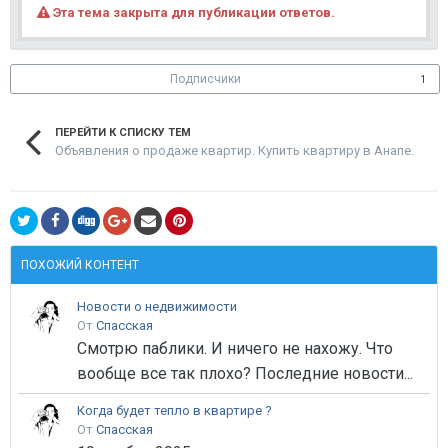
Эта тема закрыта для публикации ответов.
Подписчики
1
ПЕРЕЙТИ К СПИСКУ ТЕМ
Объявления о продаже квартир. Купить квартиру в Анапе.
ПОХОЖИЙ КОНТЕНТ
Новости о недвижимости
От
Спасская
Смотрю паблики. И ничего не нахожу. Что
вообще все так плохо? Последние новости...
Когда будет тепло в квартире ?
От
Спасская