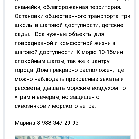
скамейки, облагороженная территория.
Остановки общественного транспорта, три
школы в шаговой доступности, детские
сады.
Все нужные объекты для
повседневной и комфортной жизни в
шаговой доступности. К морю 10-15мин
спокойным шагом, так же к центру
города. Дом прекрасно расположен, где
можно наблюдать прекрасные закаты и
рассветы, дышать морским воздухом по
утрам и вечерам, но защищен от
сквозняков и морского ветра.
Марина 8-988-347-29-93