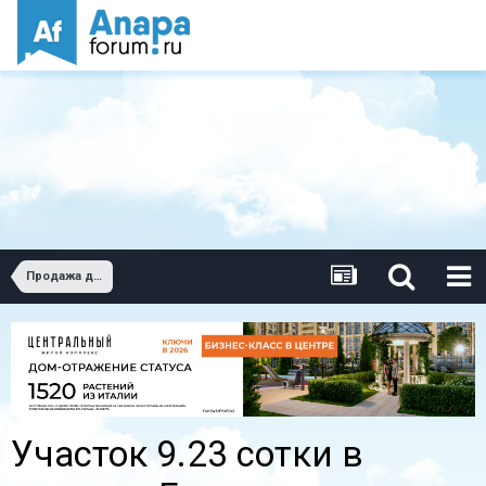
Продажа домов и земельных участков
Участок 9.23 сотки в