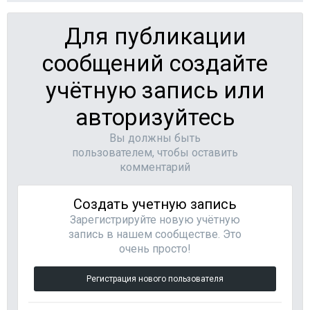
Для публикации
сообщений создайте
учётную запись или
авторизуйтесь
Вы должны быть
пользователем, чтобы оставить
комментарий
Создать учетную запись
Зарегистрируйте новую учётную
запись в нашем сообществе. Это
очень просто!
Регистрация нового пользователя