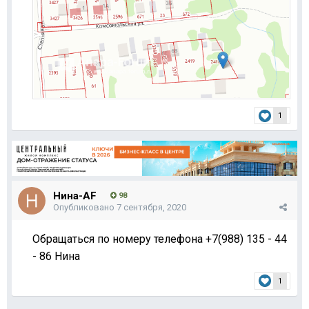
1
Нина-AF
98
Опубликовано
7 сентября, 2020
Обращаться по номеру телефона +7(988) 135 - 44
- 86 Нина
1