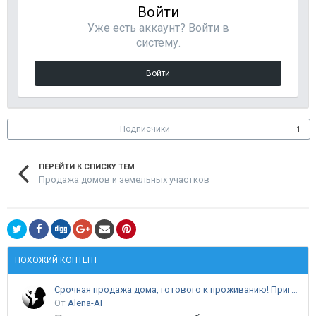
Войти
Уже есть аккаунт? Войти в
систему.
Войти
Подписчики
1
ПЕРЕЙТИ К СПИСКУ ТЕМ
Продажа домов и земельных участков
ПОХОЖИЙ КОНТЕНТ
Срочная продажа дома, готового к проживанию! Пригород Анапы!
От
Alena-AF