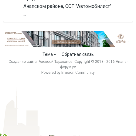
Анапском районе, СОТ "Автомобилист"
...
Тема
Обратная связь
Создание сайта:
Алексей Тараканов
. Copyright © 2013 - 2016 Анапа-
форум.ру
Powered by Invision Community