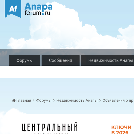
Форумы
Сообщения
Недвижимость Анапы
Главная
Форумы
Недвижимость Анапы
Объявления о пр