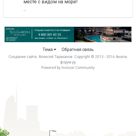
месте с видом на море!
...
Тема
Обратная связь
Создание сайта:
Алексей Тараканов
. Copyright © 2013 - 2016 Анапа-
форум.ру
Powered by Invision Community