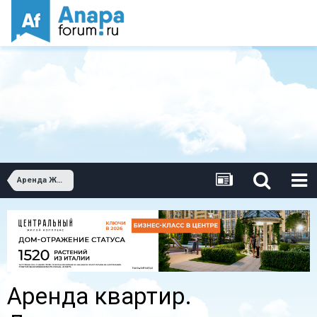
Аренда Жилья
Аренда квартир.