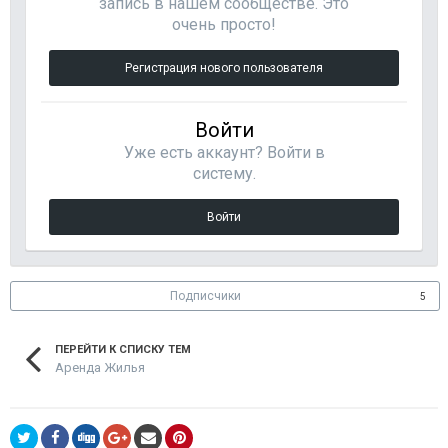
запись в нашем сообществе. Это
очень просто!
Регистрация нового пользователя
Войти
Уже есть аккаунт? Войти в
систему.
Войти
Подписчики
5
ПЕРЕЙТИ К СПИСКУ ТЕМ
Аренда Жилья