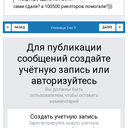
сами сдали? а 100500 риелторов помогали?)))
НАЗАД
ДАЛЕЕ
Страница 2 из 3
Для публикации
сообщений создайте
учётную запись или
авторизуйтесь
Вы должны быть
пользователем, чтобы оставить
комментарий
Создать учетную запись
Зарегистрируйте новую учётную