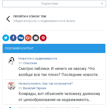
Подписчики
1
ПЕРЕЙТИ К СПИСКУ ТЕМ
Общие вопросы о недвижимости в Анапе.
ПОХОЖИЙ КОНТЕНТ
Новости о недвижимости
От
Спасская
Смотрю паблики. И ничего не нахожу. Что
вообще все так плохо? Последние новости...
Не могу понять. Как так получается?
От
Василий Теркин
Комрады, вот объясните человеку далекому
от ценообразования на недвижимость...