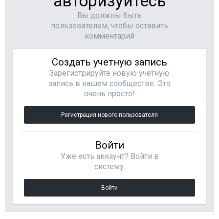
авторизуйтесь
Вы должны быть
пользователем, чтобы оставить
комментарий
Создать учетную запись
Зарегистрируйте новую учётную
запись в нашем сообществе. Это
очень просто!
Регистрация нового пользователя
Войти
Уже есть аккаунт? Войти в
систему.
Войти