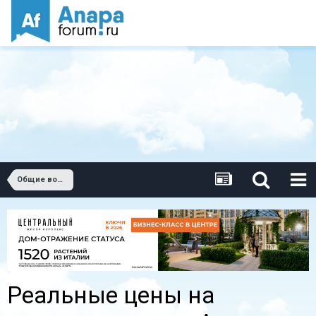
Общие вопросы о недвижимости в Анапе.
Реальные цены на