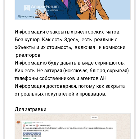
Информация с закрытых риелторских чатов.
Без купюр. Как есть. Здесь, есть реальные
объекты и их стоимость, включая и комиссии
риелторов.
Информацию буду давать в виде скриншотов.
Как есть. Не затирая (исключая, блюря, скрывая)
телефоны собственников и агентов АН.
Информация достоверная, потому как закрыта
от реальных покупателей и продавцов.
Для затравки