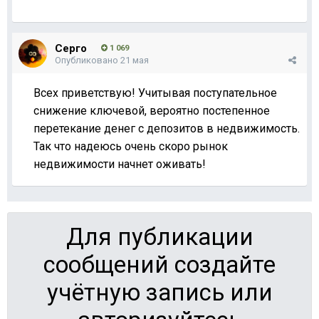
Серго
1 069
Опубликовано
21 мая
Всех приветствую! Учитывая поступательное
снижение ключевой, вероятно постепенное
перетекание денег с депозитов в недвижимость.
Так что надеюсь очень скоро рынок
недвижимости начнет оживать!
Для публикации
сообщений создайте
учётную запись или