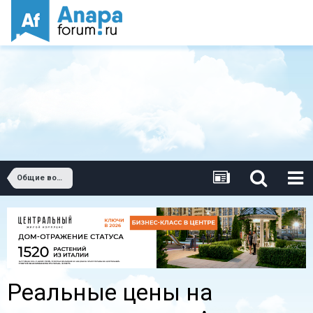
Общие вопросы о недвижимости в Анапе.
Реальные цены на