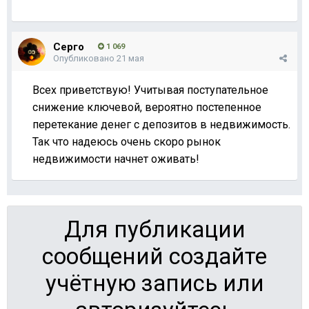
Серго
1 069
Опубликовано
21 мая
Всех приветствую! Учитывая поступательное
снижение ключевой, вероятно постепенное
перетекание денег с депозитов в недвижимость.
Так что надеюсь очень скоро рынок
недвижимости начнет оживать!
Для публикации
сообщений создайте
учётную запись или