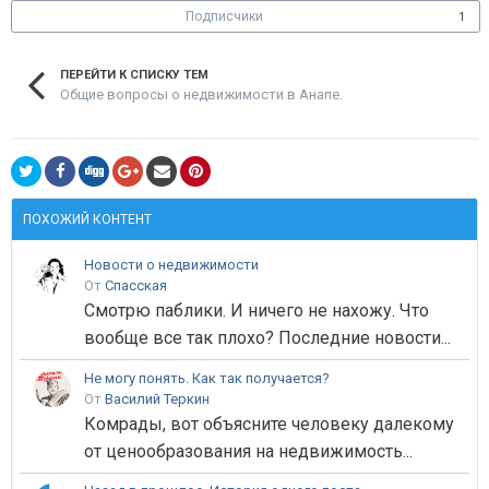
Подписчики
1
ПЕРЕЙТИ К СПИСКУ ТЕМ
Общие вопросы о недвижимости в Анапе.
ПОХОЖИЙ КОНТЕНТ
Новости о недвижимости
От
Спасская
Смотрю паблики. И ничего не нахожу. Что
вообще все так плохо? Последние новости...
Не могу понять. Как так получается?
От
Василий Теркин
Комрады, вот объясните человеку далекому
от ценообразования на недвижимость...