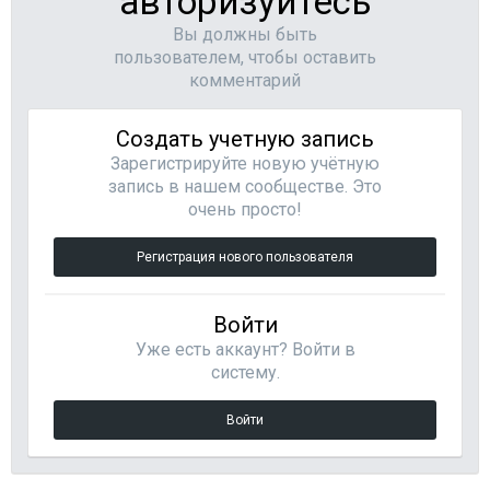
авторизуйтесь
Вы должны быть
пользователем, чтобы оставить
комментарий
Создать учетную запись
Зарегистрируйте новую учётную
запись в нашем сообществе. Это
очень просто!
Регистрация нового пользователя
Войти
Уже есть аккаунт? Войти в
систему.
Войти