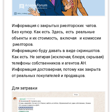
Информация с закрытых риелторских чатов.
Без купюр. Как есть. Здесь, есть реальные
объекты и их стоимость, включая и комиссии
риелторов.
Информацию буду давать в виде скриншотов.
Как есть. Не затирая (исключая, блюря, скрывая)
телефоны собственников и агентов АН.
Информация достоверная, потому как закрыта
от реальных покупателей и продавцов.
Для затравки