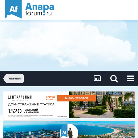
Главная