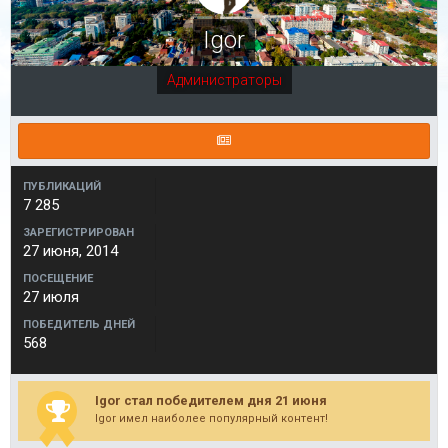
Igor
Администраторы
ПУБЛИКАЦИЙ
7 285
ЗАРЕГИСТРИРОВАН
27 июня, 2014
ПОСЕЩЕНИЕ
27 июля
ПОБЕДИТЕЛЬ ДНЕЙ
568
Igor стал победителем дня 21 июня
Igor имел наиболее популярный контент!