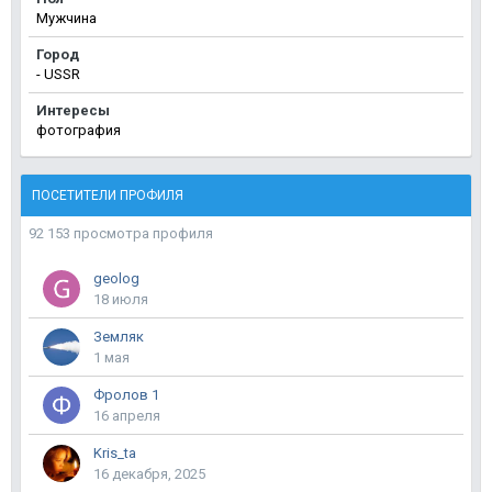
Мужчина
Город
- USSR
Интересы
фотография
ПОСЕТИТЕЛИ ПРОФИЛЯ
92 153 просмотра профиля
geolog
18 июля
Земляк
1 мая
Фролов 1
16 апреля
Kris_ta
16 декабря, 2025