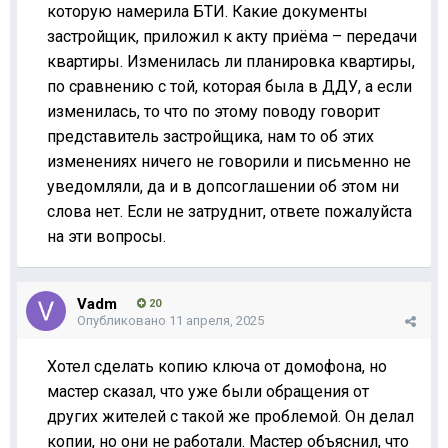
которую намерила БТИ. Какие документы
застройщик, приложил к акту приёма – передачи
квартиры. Изменилась ли планировка квартиры,
по сравнению с той, которая была в ДДУ, а если
изменилась, то что по этому поводу говорит
представитель застройщика, нам то об этих
изменениях ничего не говорили и письменно не
уведомляли, да и в допсоглашении об этом ни
слова нет. Если не затруднит, ответе пожалуйста
на эти вопросы.
Vadm
20
Опубликовано
11 апреля, 2025
Хотел сделать копию ключа от домофона, но
мастер сказал, что уже были обращения от
других жителей с такой же проблемой. Он делал
копии, но они не работали. Мастер объяснил, что