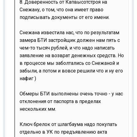
8. Доверенность от Капвысотстроя на
Снежану, о том, что она имеет право
подписывать документы от его имени.
Снежана известила нас, что по результатам
замера БТИ застройщик должен нам пять с
чем-то тысяч рублей, и что надо написать
заявление на возврат денежных средств. Но
в процессе мы заболтались со Снежаной и
забыли, а потом и вовсе решили что и ну его
нафиг )
Обмеры БТИ выполнены очень точно - у нас
отклонения от паспорта в пределах
нескольких мм.
Ключ брелок от шлагбаума надо покупать
отдельно в УК по предъявлению акта