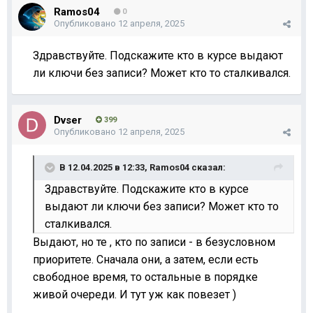
Ramos04
0
Опубликовано
12 апреля, 2025
Здравствуйте. Подскажите кто в курсе выдают
ли ключи без записи? Может кто то сталкивался.
Dvser
399
Опубликовано
12 апреля, 2025
В 12.04.2025 в 12:33,
Ramos04
сказал:
Здравствуйте. Подскажите кто в курсе
выдают ли ключи без записи? Может кто то
сталкивался.
Выдают, но те , кто по записи - в безусловном
приоритете. Сначала они, а затем, если есть
свободное время, то остальные в порядке
живой очереди. И тут уж как повезет )