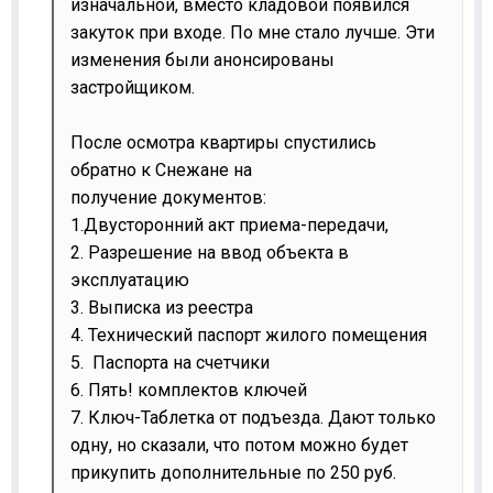
изначальной, вместо кладовой появился
закуток при входе. По мне стало лучше. Эти
изменения были анонсированы
застройщиком.
После осмотра квартиры спустились
обратно к Снежане на
получение документов:
1.Двусторонний акт приема-передачи,
2. Разрешение на ввод объекта в
эксплуатацию
3. Выписка из реестра
4. Технический паспорт жилого помещения
5. Паспорта на счетчики
6. Пять! комплектов ключей
7. Ключ-Таблетка от подъезда. Дают только
одну, но сказали, что потом можно будет
прикупить дополнительные по 250 руб.