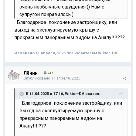
очень необычные ощущения )) Нам с
супругой понравилось )
Благодарное поклонение застройщику, или
выход на эксплуатируемую крышу с
прекрасным панорамным видом на Анапу!!!!???
Изменено
11 апреля, 2025
пользователем Wiktor-DV
Лёнин
737
Опубликовано
11 апреля, 2025
В 11.04.2025 в 17:16,
Wiktor-DV
сказал:
Благодарное поклонение застройщику, или
выход на эксплуатируемую крышу с
прекрасным панорамным видом на
Анапу!!!!???