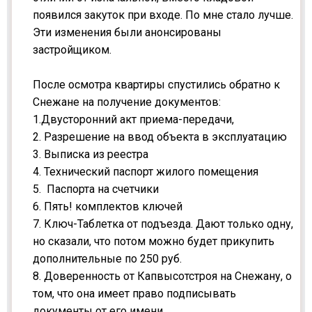
появился закуток при входе. По мне стало лучше.
Эти изменения были анонсированы
застройщиком.
После осмотра квартиры спустились обратно к
Снежане на получение документов:
1.Двусторонний акт приема-передачи,
2. Разрешение на ввод объекта в эксплуатацию
3. Выписка из реестра
4. Технический паспорт жилого помещения
5. Паспорта на счетчики
6. Пять! комплектов ключей
7. Ключ-Таблетка от подъезда. Дают только одну,
но сказали, что потом можно будет прикупить
дополнительные по 250 руб.
8. Доверенность от Капвысотстроя на Снежану, о
том, что она имеет право подписывать
документы от его имени.