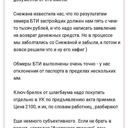
Снежана известила нас, что по результатам
замера БТИ застройщик должен нам пять с чем-
то тысяч рублей, и что надо написать заявление
на возврат денежных средств. Но в процессе
мы заболтались со Снежаной и забыли, а потом и
вовсе решили что и ну его нафиг )
Обмеры БТИ выполнены очень точно - у нас
отклонения от паспорта в пределах нескольких
мм.
Ключ брелок от шлагбаума надо покупать
отдельно в УК по предъявлению акта приемки.
Цена 2100, и их, по словам работниц , разбирают.
Еще немного субъективного.. Если не брать в