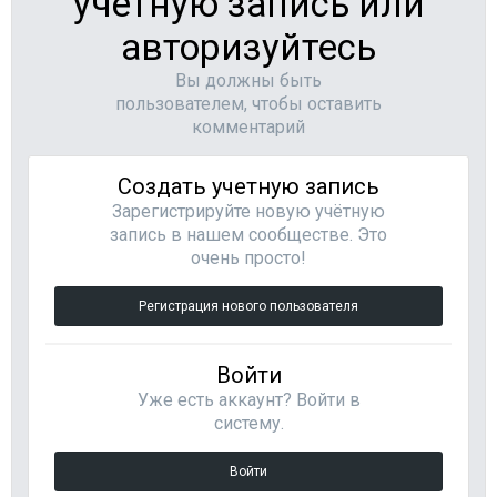
учётную запись или
авторизуйтесь
Вы должны быть
пользователем, чтобы оставить
комментарий
Создать учетную запись
Зарегистрируйте новую учётную
запись в нашем сообществе. Это
очень просто!
Регистрация нового пользователя
Войти
Уже есть аккаунт? Войти в
систему.
Войти