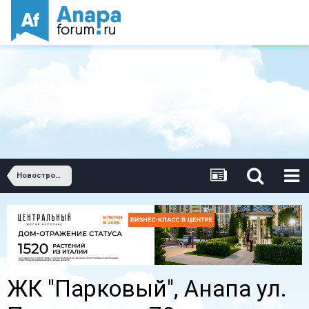
Новостройки Анапы
ЖК "Парковый", Анапа ул.