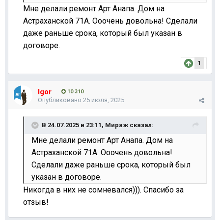
Мне делали ремонт Арт Анапа. Дом на
Астраханской 71А. Ооочень довольна! Сделали
даже раньше срока, который был указан в
договоре.
1
Igor
10 310
Опубликовано
25 июля, 2025
В 24.07.2025 в 23:11,
Мираж
сказал:
Мне делали ремонт Арт Анапа. Дом на
Астраханской 71А. Ооочень довольна!
Сделали даже раньше срока, который был
указан в договоре.
Никогда в них не сомневался))). Спасибо за
отзыв!