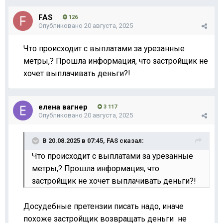
FAS
126
Опубликовано
20 августа, 2025
Что происходит с выплатами за урезанные
метры,? Прошла информация, что застройщик не
хочет выплачивать деньги?!
елена вагнер
3 117
Опубликовано
20 августа, 2025
В 20.08.2025 в 07:45,
FAS
сказал:
Что происходит с выплатами за урезанные
метры,? Прошла информация, что
застройщик не хочет выплачивать деньги?!
Досудебные претензии писать надо, иначе
похоже застройщик возвращать деньги не