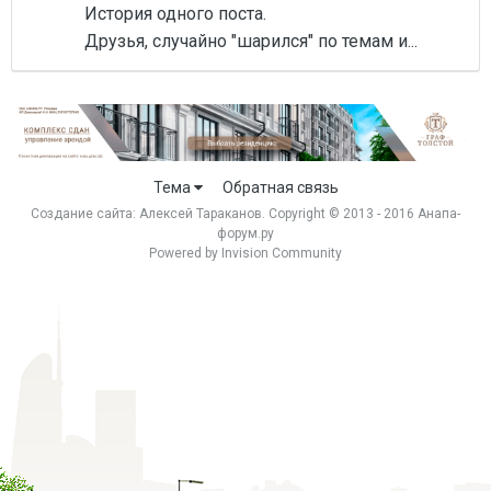
История одного поста.
Друзья, случайно "шарился" по темам и...
Тема
Обратная связь
Создание сайта:
Алексей Тараканов
. Copyright © 2013 - 2016 Анапа-
форум.ру
Powered by Invision Community