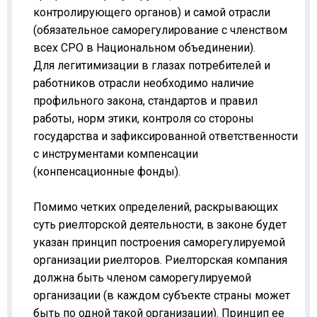
контролирующего органов) и самой отрасли
(обязательное саморегулирование с членством
всех СРО в Национальном объединении).
Для легитимизации в глазах потребителей и
работников отрасли необходимо наличие
профильного закона, стандартов и правил
работы, норм этики, контроля со стороны
государства и зафиксированной ответственности
с инструментами компенсации
(конпенсационные фонды).
Помимо четких определений, раскрывающих
суть риелторской деятельности, в законе будет
указан принцип построения саморегулируемой
организации риелторов. Риелторская компания
должна быть членом саморегулируемой
организации (в каждом субъекте страны может
быть по одной такой организации). Принцип ее