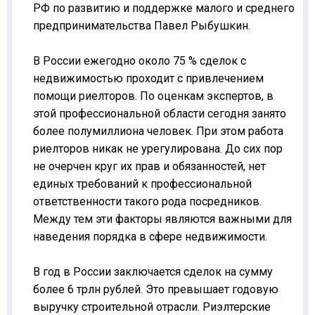
РФ по развитию и поддержке малого и среднего
предпринимательства Павел Рыбушкин.
В России ежегодно около 75 % сделок с
недвижимостью проходит с привлечением
помощи риелторов. По оценкам экспертов, в
этой профессиональной области сегодня занято
более полумиллиона человек. При этом работа
риелторов никак не урегулирована. До сих пор
не очерчен круг их прав и обязанностей, нет
единых требований к профессиональной
ответственности такого рода посредников.
Между тем эти факторы являются важными для
наведения порядка в сфере недвижимости.
В год в России заключается сделок на сумму
более 6 трлн рублей. Это превышает годовую
выручку строительной отрасли. Риэлтерские