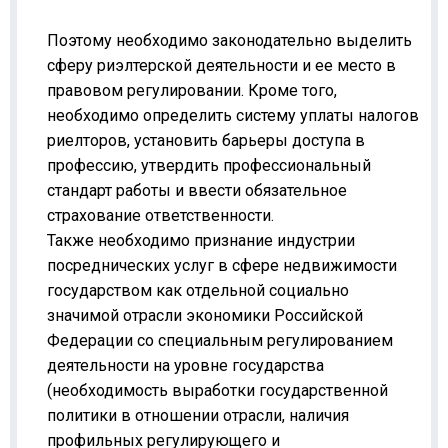
Поэтому необходимо законодательно выделить
сферу риэлтерской деятельности и ее место в
правовом регулировании. Кроме того,
необходимо определить систему уплаты налогов
риелторов, установить барьеры доступа в
профессию, утвердить профессиональный
стандарт работы и ввести обязательное
страхование ответственности.
Также необходимо признание индустрии
посреднических услуг в сфере недвижимости
государством как отдельной социально
значимой отрасли экономики Российской
Федерации со специальным регулированием
деятельности на уровне государства
(необходимость выработки государственной
политики в отношении отрасли, наличия
профильных регулирующего и