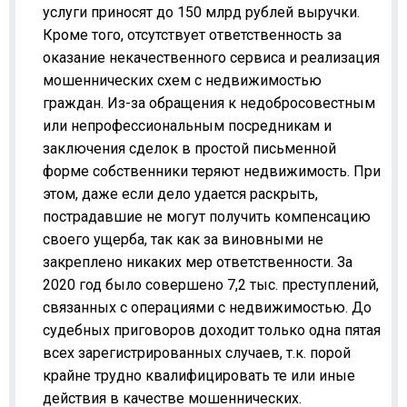
услуги приносят до 150 млрд рублей выручки.
Кроме того, отсутствует ответственность за
оказание некачественного сервиса и реализация
мошеннических схем с недвижимостью
граждан. Из-за обращения к недобросовестным
или непрофессиональным посредникам и
заключения сделок в простой письменной
форме собственники теряют недвижимость. При
этом, даже если дело удается раскрыть,
пострадавшие не могут получить компенсацию
своего ущерба, так как за виновными не
закреплено никаких мер ответственности. За
2020 год было совершено 7,2 тыс. преступлений,
связанных с операциями с недвижимостью. До
судебных приговоров доходит только одна пятая
всех зарегистрированных случаев, т.к. порой
крайне трудно квалифицировать те или иные
действия в качестве мошеннических.