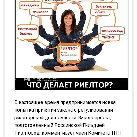
В настоящее время предпринимается новая
попытка принятия закона о регулировании
риелторской деятельности. Законопроект,
подготовленный Российской Гильдией
Риэлторов, комментирует член Комитета ТПП