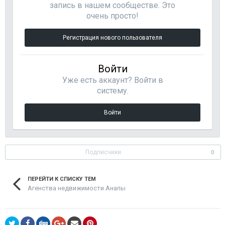
запись в нашем сообществе. Это
очень просто!
Регистрация нового пользователя
Войти
Уже есть аккаунт? Войти в
систему.
Войти
Подписчики
0
ПЕРЕЙТИ К СПИСКУ ТЕМ
Агенства недвижимости Анапы