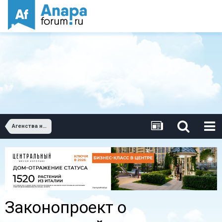
Агенства недвижимости Анапы
Законопроект о