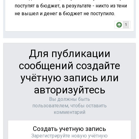
поступят в бюджет, в результате - никто из тени
не вышел и денег в бюджет не поступило.
1
Для публикации
сообщений создайте
учётную запись или
авторизуйтесь
Вы должны быть
пользователем, чтобы оставить
комментарий
Создать учетную запись
Зарегистрируйте новую учётную