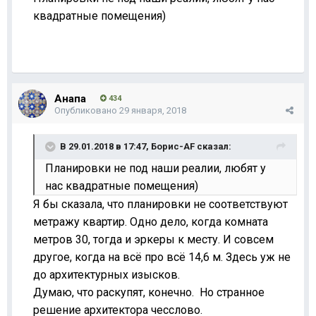
квадратные помещения)
Анапа
434
Опубликовано
29 января, 2018
В 29.01.2018 в 17:47,
Борис-AF
сказал:
Планировки не под наши реалии, любят у
нас квадратные помещения)
Я бы сказала, что планировки не соответствуют
метражу квартир. Одно дело, когда комната
метров 30, тогда и эркеры к месту. И совсем
другое, когда на всё про всё 14,6 м. Здесь уж не
до архитектурных изысков.
Думаю, что раскупят, конечно. Но странное
решение архитектора чесслово.