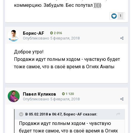
коммерцию. Забудьте. Бес попутал )))))
1
Борис-AF
2 016
Опубликовано
5 февраля, 2018
Доброе утро!
Продажи идут полным ходом - чувствую будет
тоже самое, что в своё время в Огнях Анапы
Павел Куликов
1 120
Опубликовано
5 февраля, 2018
В 05.02.2018 в 06:47,
Борис-AF
сказал:
Продажи идут полным ходом - чувствую
будет тоже самое, что в своё время в Огнях