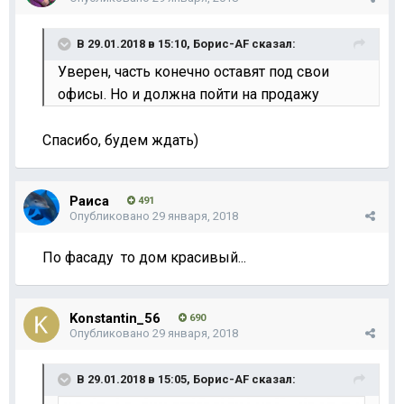
В 29.01.2018 в 15:10,
Борис-AF
сказал:
Уверен, часть конечно оставят под свои
офисы. Но и должна пойти на продажу
Спасибо, будем ждать)
Раиса
491
Опубликовано
29 января, 2018
По фасаду то дом красивый...
Konstantin_56
690
Опубликовано
29 января, 2018
В 29.01.2018 в 15:05,
Борис-AF
сказал: