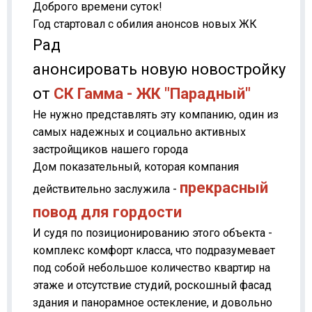
Доброго времени суток!
Год стартовал с обилия анонсов новых ЖК
Рад
анонсировать новую новостройку
от
СК Гамма - ЖК "Парадный"
Не нужно представлять эту компанию, один из
самых надежных и социально активных
застройщиков нашего города
Дом показательный, которая компания
прекрасный
действительно заслужила -
повод для гордости
И судя по позиционированию этого объекта -
комплекс комфорт класса, что подразумевает
под собой небольшое количество квартир на
этаже и отсутствие студий, роскошный фасад
здания и панорамное остекление, и довольно