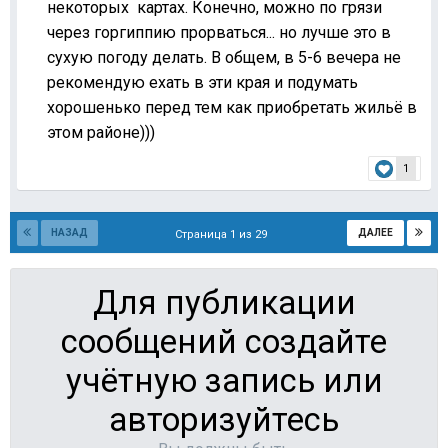
некоторых картах. Конечно, можно по грязи
через горгиппию прорваться... но лучше это в
сухую погоду делать. В общем, в 5-6 вечера не
рекомендую ехать в эти края и подумать
хорошенько перед тем как приобретать жильё в
этом районе)))
1
НАЗАД
ДАЛЕЕ
Страница 1 из 29
Для публикации
сообщений создайте
учётную запись или
авторизуйтесь