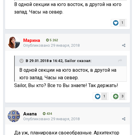
В одной секции на юго восток, в другой на юго
запад. Часы на север.
1
Марина
5 262
Опубликовано
29 января, 2018
В 29.01.2018 в 16:42,
Sailor
сказал:
В одной секции на юго восток, в другой на
юго запад. Часы на север.
Sailor, Вы кто? Все то Вы знаете! Так держать!
1
3
Анапа
434
Опубликовано
29 января, 2018
Да уж, планировки своеобразные. Архитектор