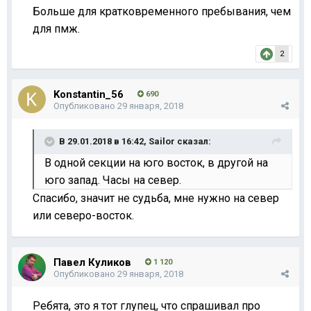
Больше для кратковременного пребывания, чем
для пмж.
2
Konstantin_56
690
Опубликовано
29 января, 2018
В 29.01.2018 в 16:42,
Sailor
сказал:
В одной секции на юго восток, в другой на
юго запад. Часы на север.
Спасибо, значит не судьба, мне нужно на север
или северо-восток.
Павел Куликов
1 120
Опубликовано
29 января, 2018
Ребята, это я тот глупец, что спрашивал про