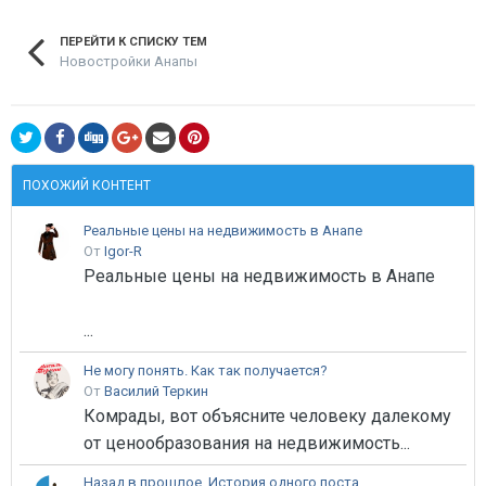
ПЕРЕЙТИ К СПИСКУ ТЕМ
Новостройки Анапы
ПОХОЖИЙ КОНТЕНТ
Реальные цены на недвижимость в Анапе
От
Igor-R
Реальные цены на недвижимость в Анапе
...
Не могу понять. Как так получается?
От
Василий Теркин
Комрады, вот объясните человеку далекому
от ценообразования на недвижимость...
Назад в прошлое. История одного поста.