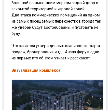
большой по нынешним меркам задний двор с
закрытой территорией и игровой зоной
Два этажа коммерческих помещений на одном
из самых посещаемых перекрёстков города так
же уверен будут востребованы и пустовать не
будут
Что касается утвержденных планировок, старта
продаж, бронирования и тд - Анапа Форум одни
из первых кто об этом узнает и расскажет.
Визуализация комплекса: