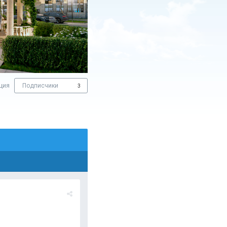
ция
Подписчики
3