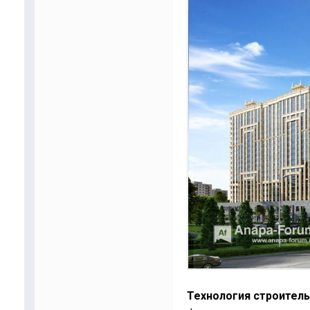
Технология строитель