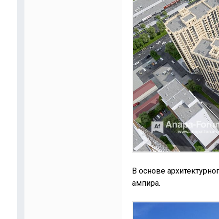
В основе архитектурно
ампира.