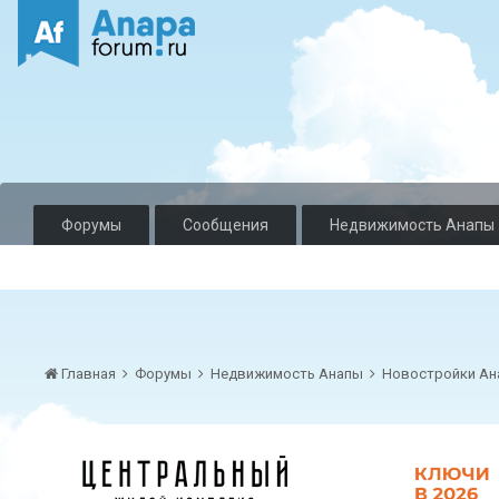
Форумы
Сообщения
Недвижимость Анапы
Главная
Форумы
Недвижимость Анапы
Новостройки А