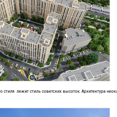
го стиля лежит стиль советских высоток. Архитектура нео