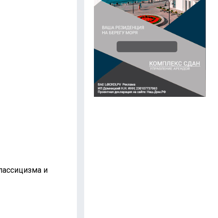
классицизма и